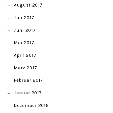
August 2017
Juli 2017
Juni 2017
Mai 2017
April 2017
März 2017
Februar 2017
Januar 2017
Dezember 2016