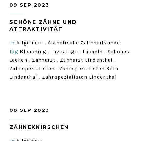
09 SEP 2023
SCHÖNE ZÄHNE UND
ATTRAKTIVITÄT
in
Allgemein
.
Ästhetische Zahnheilkunde
Tag
Bleaching
.
Invisalign
.
Lächeln
.
Schönes
Lachen
.
Zahnarzt
.
Zahnarzt Lindenthal
.
Zahnspezialisten
.
Zahnspezialisten Köln
Lindenthal
.
Zahnspezialisten Lindenthal
08 SEP 2023
ZÄHNEKNIRSCHEN