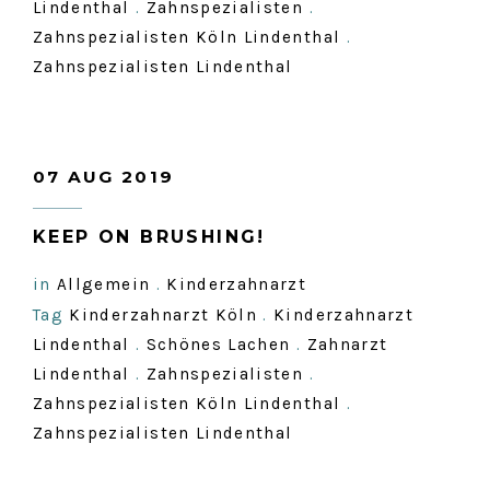
Lindenthal
.
Zahnspezialisten
.
Zahnspezialisten Köln Lindenthal
.
Zahnspezialisten Lindenthal
07 AUG 2019
KEEP ON BRUSHING!
in
Allgemein
.
Kinderzahnarzt
Tag
Kinderzahnarzt Köln
.
Kinderzahnarzt
Lindenthal
.
Schönes Lachen
.
Zahnarzt
Lindenthal
.
Zahnspezialisten
.
Zahnspezialisten Köln Lindenthal
.
Zahnspezialisten Lindenthal