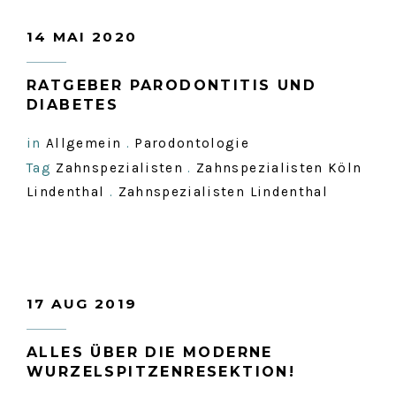
14 MAI 2020
RATGEBER PARODONTITIS UND
DIABETES
in
Allgemein
.
Parodontologie
Tag
Zahnspezialisten
.
Zahnspezialisten Köln
Lindenthal
.
Zahnspezialisten Lindenthal
17 AUG 2019
ALLES ÜBER DIE MODERNE
WURZELSPITZENRESEKTION!