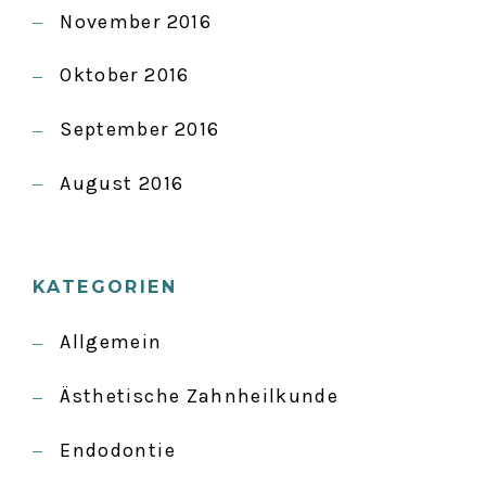
November 2016
Oktober 2016
September 2016
August 2016
KATEGORIEN
Allgemein
Ästhetische Zahnheilkunde
Endodontie