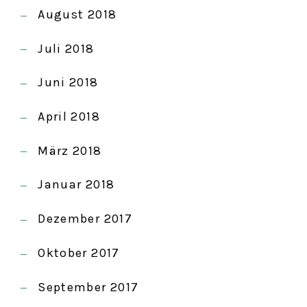
August 2018
Juli 2018
Juni 2018
April 2018
März 2018
Januar 2018
Dezember 2017
Oktober 2017
September 2017