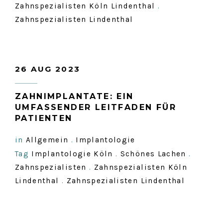
Zahnspezialisten Köln Lindenthal
.
Zahnspezialisten Lindenthal
26 AUG 2023
ZAHNIMPLANTATE: EIN
UMFASSENDER LEITFADEN FÜR
PATIENTEN
in
Allgemein
.
Implantologie
Tag
Implantologie Köln
.
Schönes Lachen
.
Zahnspezialisten
.
Zahnspezialisten Köln
Lindenthal
.
Zahnspezialisten Lindenthal