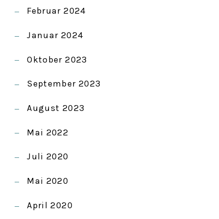
N
Februar 2024
Januar 2024
Oktober 2023
September 2023
August 2023
Mai 2022
Juli 2020
Mai 2020
April 2020