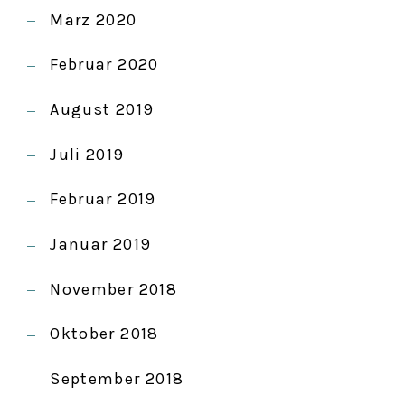
März 2020
Februar 2020
August 2019
Juli 2019
Februar 2019
Januar 2019
November 2018
Oktober 2018
September 2018