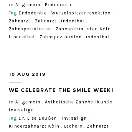
in
Allgemein
.
Endodontie
Tag
Endodontie
.
Wurzelspitzenresektion
.
Zahnarzt
.
Zahnarzt Lindenthal
.
Zahnspezialisten
.
Zahnspezialisten Köln
Lindenthal
.
Zahnspezialisten Lindenthal
10 AUG 2019
WE CELEBRATE THE SMILE WEEK!
in
Allgemein
.
Ästhetische Zahnheilkunde
.
Invisalign
Tag
Dr. Lisa Deußen
.
Invisalign
.
Kinderzahnarzt Köln
.
Lächeln
.
Zahnarzt