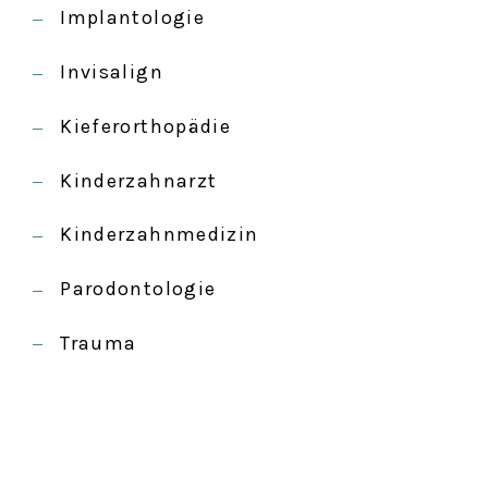
Implantologie
Invisalign
Kieferorthopädie
Kinderzahnarzt
Kinderzahnmedizin
Parodontologie
Trauma