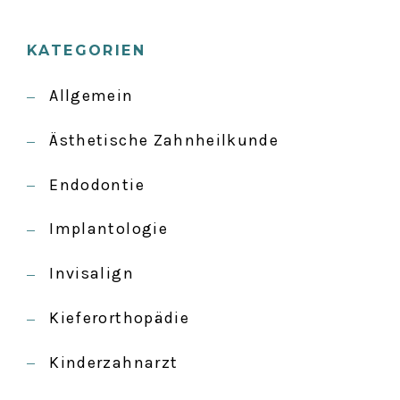
KATEGORIEN
Allgemein
Ästhetische Zahnheilkunde
Endodontie
Implantologie
Invisalign
Kieferorthopädie
Kinderzahnarzt