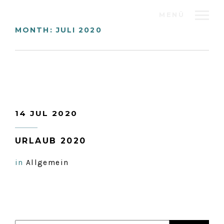
MENÜ
MONTH:
JULI 2020
14 JUL 2020
URLAUB 2020
in
Allgemein