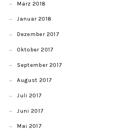
März 2018
Januar 2018
Dezember 2017
Oktober 2017
September 2017
August 2017
Juli 2017
Juni 2017
Mai 2017