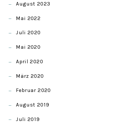
August 2023
Mai 2022
Juli 2020
Mai 2020
April 2020
März 2020
Februar 2020
August 2019
Juli 2019