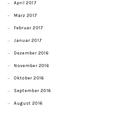
April 2017
März 2017
Februar 2017
Januar 2017
Dezember 2016
November 2016
Oktober 2016
September 2016
August 2016