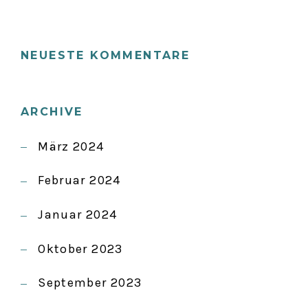
NEUESTE KOMMENTARE
ARCHIVE
März 2024
Februar 2024
Januar 2024
Oktober 2023
September 2023