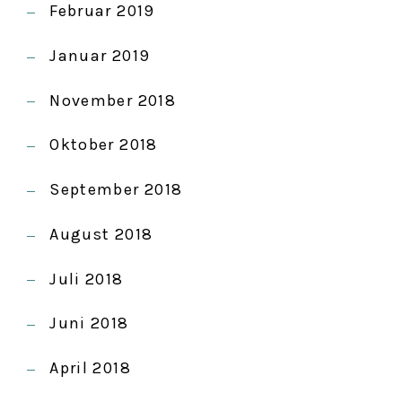
Februar 2019
Januar 2019
November 2018
Oktober 2018
September 2018
August 2018
Juli 2018
Juni 2018
April 2018