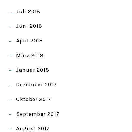
Juli 2018
Juni 2018
April 2018
März 2018
Januar 2018
Dezember 2017
Oktober 2017
September 2017
August 2017