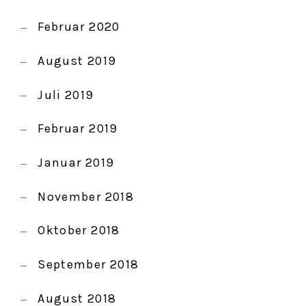
Februar 2020
August 2019
Juli 2019
Februar 2019
Januar 2019
November 2018
Oktober 2018
September 2018
August 2018