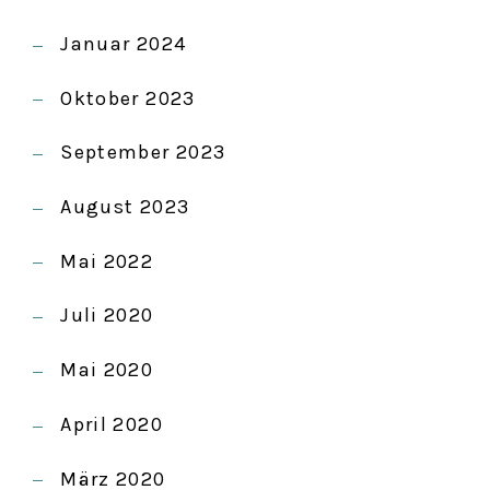
Januar 2024
Oktober 2023
September 2023
August 2023
Mai 2022
Juli 2020
Mai 2020
April 2020
März 2020