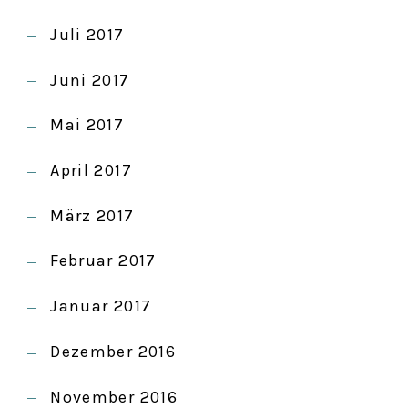
Juli 2017
Juni 2017
Mai 2017
April 2017
März 2017
Februar 2017
Januar 2017
Dezember 2016
November 2016