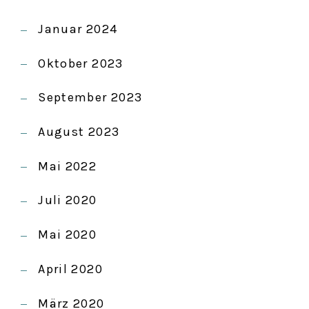
Januar 2024
Oktober 2023
September 2023
August 2023
Mai 2022
Juli 2020
Mai 2020
April 2020
März 2020