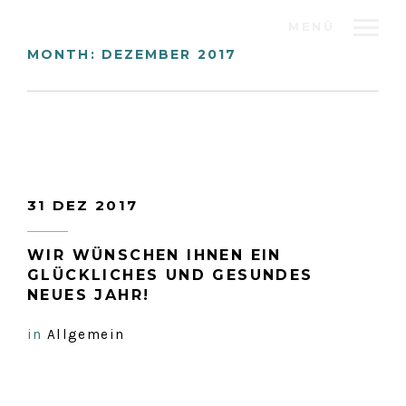
MENÜ
MONTH:
DEZEMBER 2017
31 DEZ 2017
WIR WÜNSCHEN IHNEN EIN
GLÜCKLICHES UND GESUNDES
NEUES JAHR!
in
Allgemein