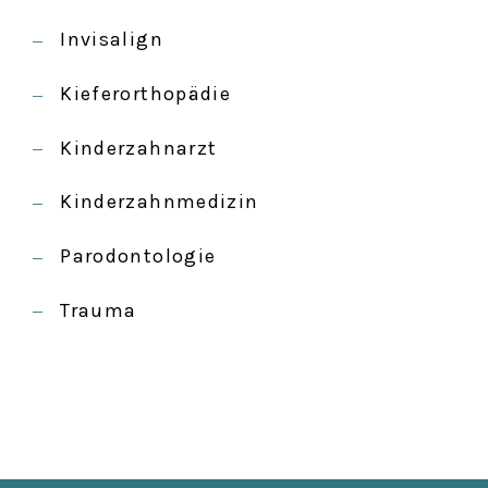
Invisalign
Kieferorthopädie
Kinderzahnarzt
Kinderzahnmedizin
Parodontologie
Trauma