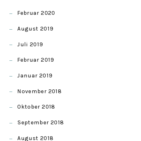
Februar 2020
August 2019
Juli 2019
Februar 2019
Januar 2019
November 2018
Oktober 2018
September 2018
August 2018