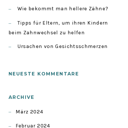
:
Wie bekommt man hellere Zähne?
Tipps für Eltern, um ihren Kindern
beim Zahnwechsel zu helfen
Ursachen von Gesichtsschmerzen
NEUESTE KOMMENTARE
ARCHIVE
März 2024
Februar 2024