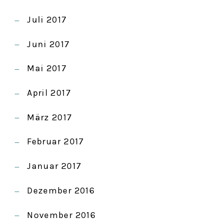
Juli 2017
Juni 2017
Mai 2017
April 2017
März 2017
Februar 2017
Januar 2017
Dezember 2016
November 2016