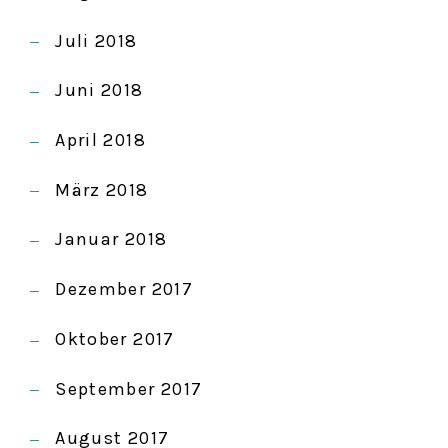
Juli 2018
Juni 2018
April 2018
März 2018
Januar 2018
Dezember 2017
Oktober 2017
September 2017
August 2017