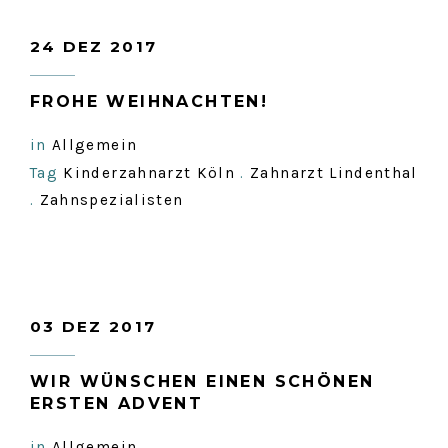
24 DEZ 2017
FROHE WEIHNACHTEN!
in
Allgemein
Tag
Kinderzahnarzt Köln
.
Zahnarzt Lindenthal
.
Zahnspezialisten
03 DEZ 2017
WIR WÜNSCHEN EINEN SCHÖNEN
ERSTEN ADVENT
in
Allgemein