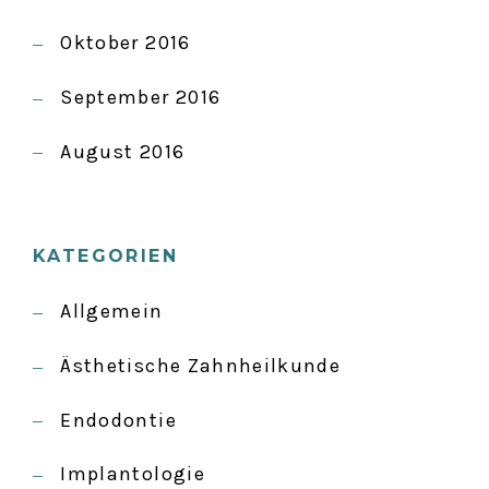
Oktober 2016
September 2016
August 2016
KATEGORIEN
Allgemein
Ästhetische Zahnheilkunde
Endodontie
Implantologie