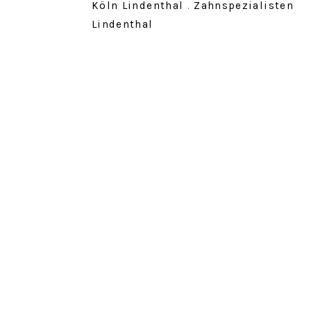
Köln Lindenthal
.
Zahnspezialisten
Lindenthal