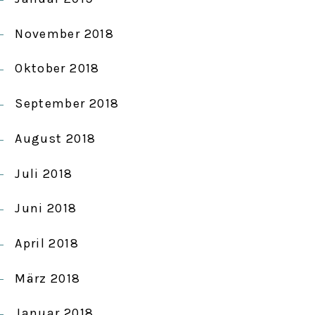
November 2018
Oktober 2018
September 2018
August 2018
Juli 2018
Juni 2018
April 2018
März 2018
Januar 2018