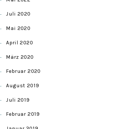
Juli 2020
Mai 2020
April 2020
März 2020
Februar 2020
August 2019
Juli 2019
Februar 2019
Januar 2019