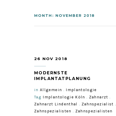
MONTH:
NOVEMBER 2018
26 NOV 2018
MODERNSTE
IMPLANTATPLANUNG
in
Allgemein
.
Implantologie
Tag
Implantologie Köln
.
Zahnarzt
.
Zahnarzt Lindenthal
.
Zahnspezialist
Zahnspezialisten
.
Zahnspezialisten