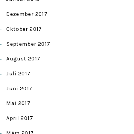
Dezember 2017
Oktober 2017
September 2017
August 2017
Juli 2017
Juni 2017
Mai 2017
April 2017
März 2017