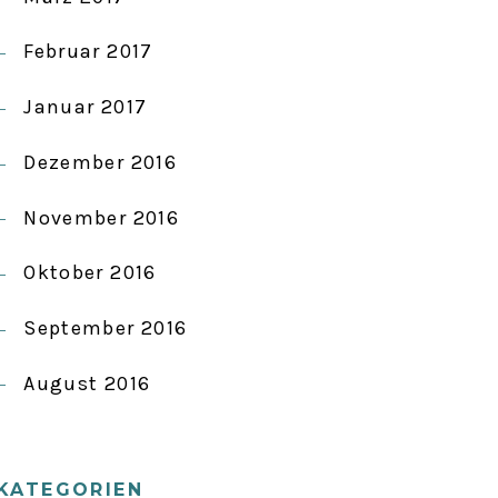
Februar 2017
Januar 2017
Dezember 2016
November 2016
Oktober 2016
September 2016
August 2016
KATEGORIEN