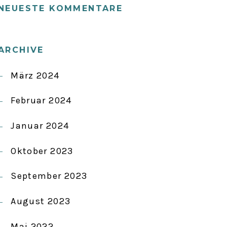
NEUESTE KOMMENTARE
ARCHIVE
März 2024
Februar 2024
Januar 2024
Oktober 2023
September 2023
August 2023
Mai 2022