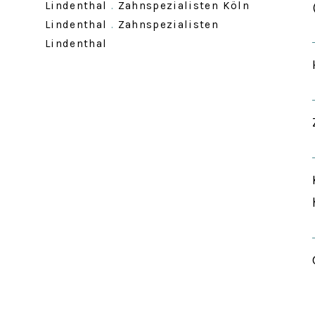
Lindenthal
.
Zahnspezialisten Köln
Lindenthal
.
Zahnspezialisten
Lindenthal