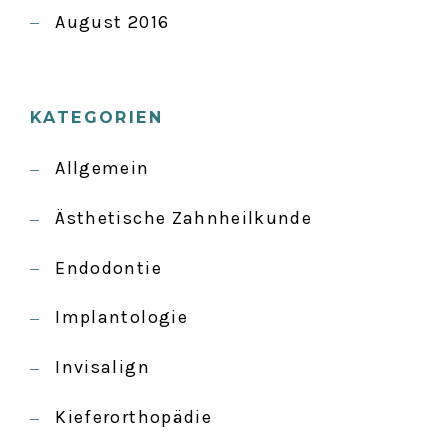
August 2016
KATEGORIEN
Allgemein
Ästhetische Zahnheilkunde
Endodontie
Implantologie
Invisalign
Kieferorthopädie