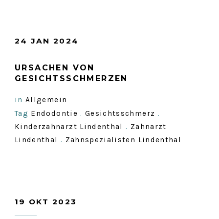
24 JAN 2024
URSACHEN VON
GESICHTSSCHMERZEN
in
Allgemein
Tag
Endodontie
.
Gesichtsschmerz
.
Kinderzahnarzt Lindenthal
.
Zahnarzt
Lindenthal
.
Zahnspezialisten Lindenthal
19 OKT 2023