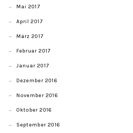
Mai 2017
April 2017
März 2017
Februar 2017
Januar 2017
Dezember 2016
November 2016
Oktober 2016
September 2016