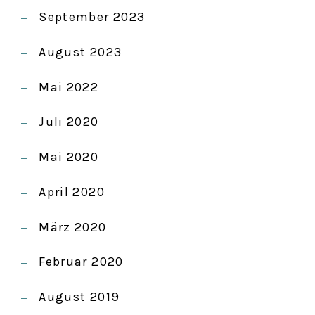
September 2023
August 2023
Mai 2022
Juli 2020
Mai 2020
April 2020
März 2020
Februar 2020
August 2019