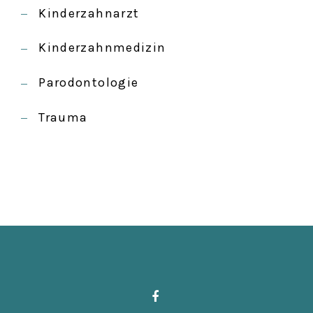
Kinderzahnarzt
Kinderzahnmedizin
Parodontologie
Trauma