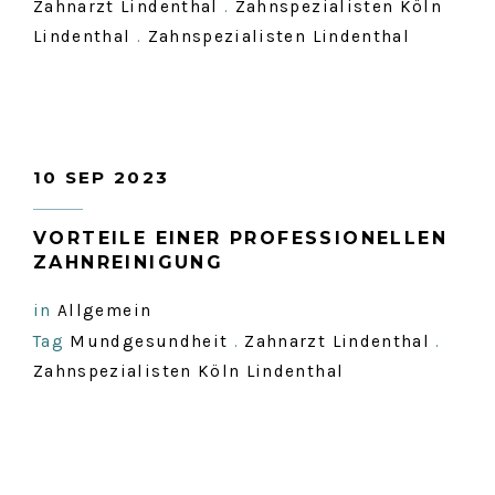
Zahnarzt Lindenthal
.
Zahnspezialisten Köln
Lindenthal
.
Zahnspezialisten Lindenthal
10 SEP 2023
VORTEILE EINER PROFESSIONELLEN
ZAHNREINIGUNG
in
Allgemein
Tag
Mundgesundheit
.
Zahnarzt Lindenthal
.
Zahnspezialisten Köln Lindenthal