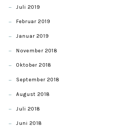
Juli 2019
Februar 2019
Januar 2019
November 2018
Oktober 2018
September 2018
August 2018
Juli 2018
Juni 2018