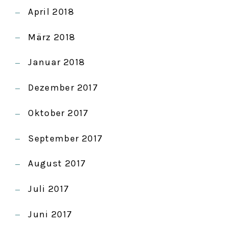
April 2018
März 2018
Januar 2018
Dezember 2017
Oktober 2017
September 2017
August 2017
Juli 2017
Juni 2017