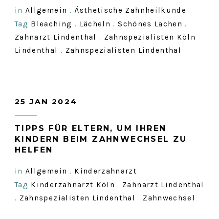
in
Allgemein
.
Ästhetische Zahnheilkunde
Tag
Bleaching
.
Lächeln
.
Schönes Lachen
.
Zahnarzt Lindenthal
.
Zahnspezialisten Köln
Lindenthal
.
Zahnspezialisten Lindenthal
25 JAN 2024
TIPPS FÜR ELTERN, UM IHREN
KINDERN BEIM ZAHNWECHSEL ZU
HELFEN
in
Allgemein
.
Kinderzahnarzt
Tag
Kinderzahnarzt Köln
.
Zahnarzt Lindenthal
.
Zahnspezialisten Lindenthal
.
Zahnwechsel