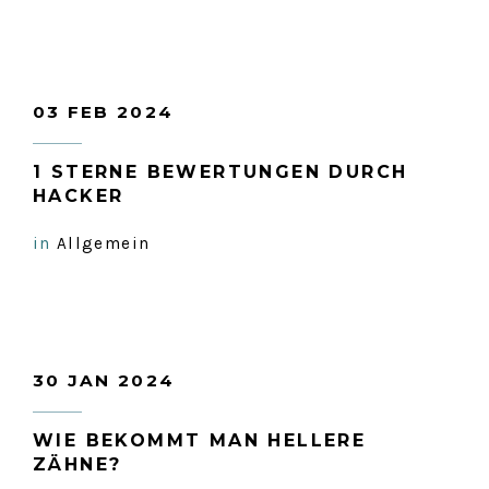
03 FEB 2024
1 STERNE BEWERTUNGEN DURCH
HACKER
in
Allgemein
30 JAN 2024
WIE BEKOMMT MAN HELLERE
ZÄHNE?