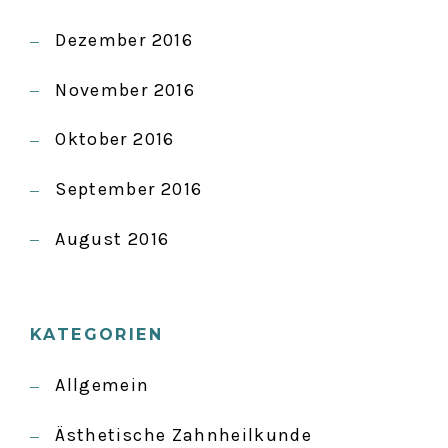
Dezember 2016
November 2016
Oktober 2016
September 2016
August 2016
KATEGORIEN
Allgemein
Ästhetische Zahnheilkunde