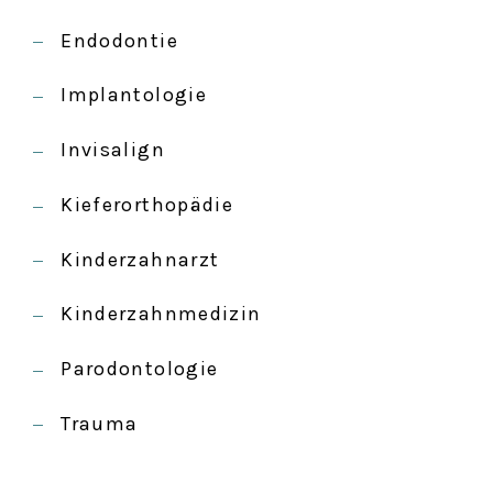
Endodontie
Implantologie
Invisalign
Kieferorthopädie
Kinderzahnarzt
Kinderzahnmedizin
Parodontologie
Trauma