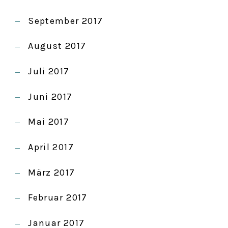
September 2017
August 2017
Juli 2017
Juni 2017
Mai 2017
April 2017
März 2017
Februar 2017
Januar 2017