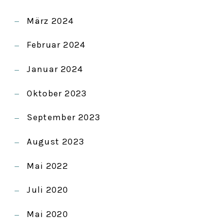
März 2024
Februar 2024
Januar 2024
Oktober 2023
September 2023
August 2023
Mai 2022
Juli 2020
Mai 2020