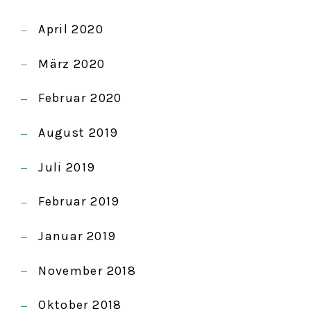
April 2020
März 2020
Februar 2020
August 2019
Juli 2019
Februar 2019
Januar 2019
November 2018
Oktober 2018