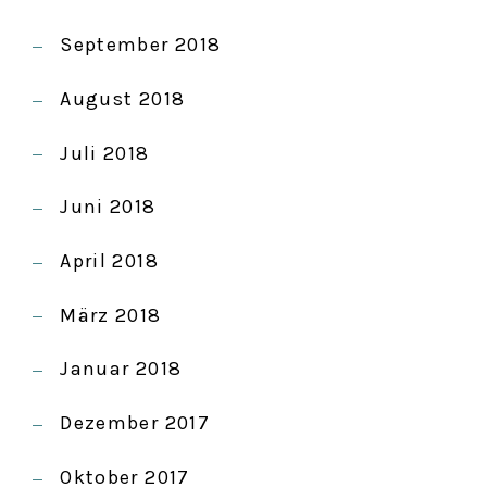
September 2018
August 2018
Juli 2018
Juni 2018
April 2018
März 2018
Januar 2018
Dezember 2017
Oktober 2017