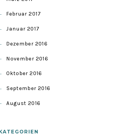
Februar 2017
Januar 2017
Dezember 2016
November 2016
Oktober 2016
September 2016
August 2016
KATEGORIEN