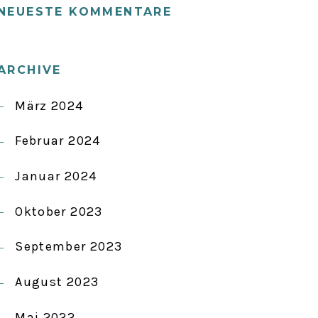
NEUESTE KOMMENTARE
ARCHIVE
März 2024
Februar 2024
Januar 2024
Oktober 2023
September 2023
August 2023
Mai 2022