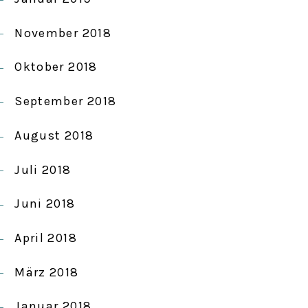
November 2018
Oktober 2018
September 2018
August 2018
Juli 2018
Juni 2018
April 2018
März 2018
Januar 2018