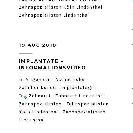
Zahnspezialisten Köln Lindenthal
.
Zahnspezialisten Lindenthal
19 AUG 2018
.
IMPLANTATE –
INFORMATIONSVIDEO
in
Allgemein
.
Ästhetische
Zahnheilkunde
.
Implantologie
Tag
Zahnarzt
.
Zahnarzt Lindenthal
.
Zahnspezialisten
.
Zahnspezialisten
Köln Lindenthal
.
Zahnspezialisten
Lindenthal