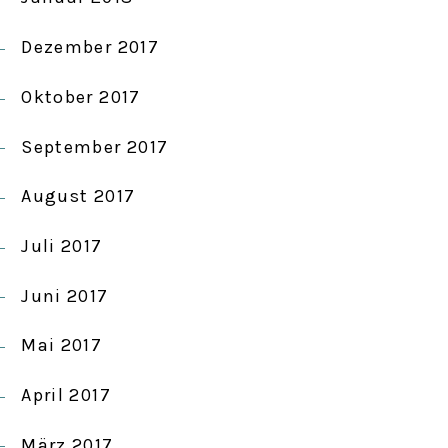
Dezember 2017
Oktober 2017
September 2017
August 2017
Juli 2017
Juni 2017
Mai 2017
April 2017
März 2017