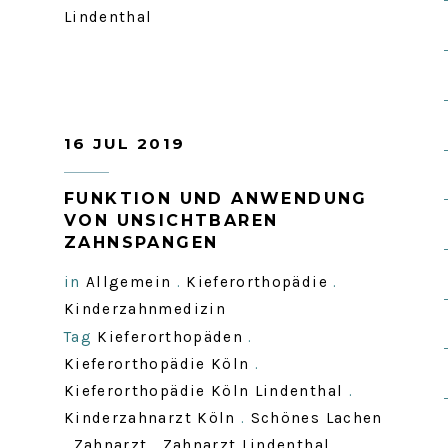
Lindenthal
16 JUL 2019
FUNKTION UND ANWENDUNG
VON UNSICHTBAREN
ZAHNSPANGEN
in
Allgemein
.
Kieferorthopädie
.
Kinderzahnmedizin
Tag
Kieferorthopäden
.
Kieferorthopädie Köln
.
Kieferorthopädie Köln Lindenthal
.
Kinderzahnarzt Köln
.
Schönes Lachen
.
Zahnarzt
.
Zahnarzt Lindenthal
.