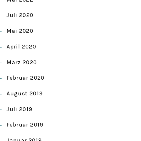
Juli 2020
Mai 2020
April 2020
März 2020
Februar 2020
August 2019
Juli 2019
Februar 2019
Januar 2019