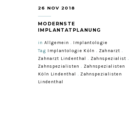
26 NOV 2018
MODERNSTE
IMPLANTATPLANUNG
in
Allgemein
.
Implantologie
Tag
Implantologie Köln
.
Zahnarzt
.
Zahnarzt Lindenthal
.
Zahnspezialist
Zahnspezialisten
.
Zahnspezialisten
Köln Lindenthal
.
Zahnspezialisten
Lindenthal