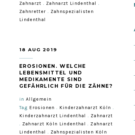
Zahnarzt
.
Zahnarzt Lindenthal
.
Zahnretter
.
Zahnspezialisten
Lindenthal
18 AUG 2019
EROSIONEN. WELCHE
LEBENSMITTEL UND
MEDIKAMENTE SIND
GEFÄHRLICH FÜR DIE ZÄHNE?
in
Allgemein
Tag
Erosionen
.
Kinderzahnarzt Köln
.
Kinderzahnarzt Lindenthal
.
Zahnarzt
.
Zahnarzt Köln Lindenthal
.
Zahnarzt
Lindenthal
.
Zahnspezialisten Köln