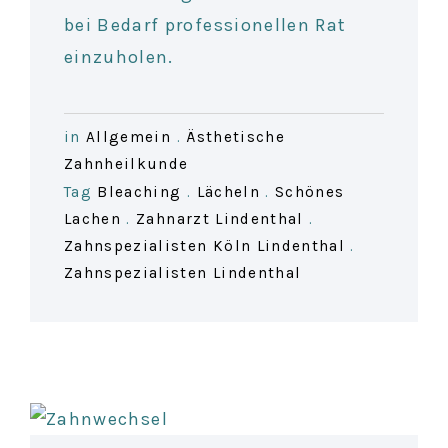
bei Bedarf professionellen Rat
einzuholen.
in
Allgemein
.
Ästhetische
Zahnheilkunde
Tag
Bleaching
.
Lächeln
.
Schönes
Lachen
.
Zahnarzt Lindenthal
.
Zahnspezialisten Köln Lindenthal
.
Zahnspezialisten Lindenthal