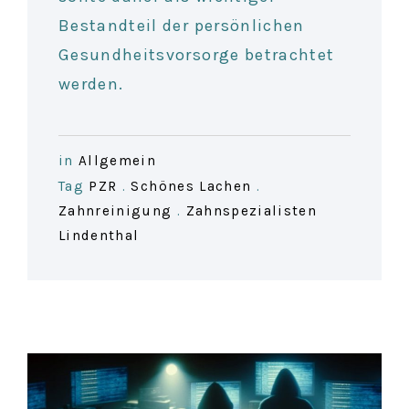
Bestandteil der persönlichen
Gesundheitsvorsorge betrachtet
werden.
in
Allgemein
Tag
PZR
.
Schönes Lachen
.
Zahnreinigung
.
Zahnspezialisten
Lindenthal