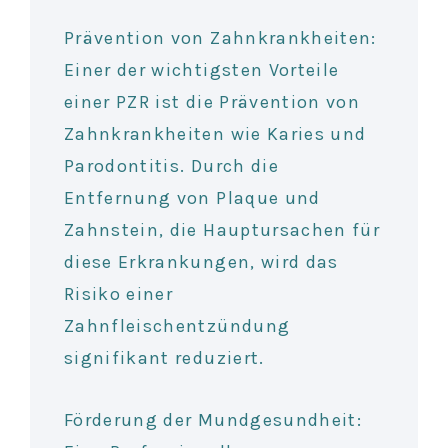
Prävention von Zahnkrankheiten:
Einer der wichtigsten Vorteile
einer PZR ist die Prävention von
Zahnkrankheiten wie Karies und
Parodontitis. Durch die
Entfernung von Plaque und
Zahnstein, die Hauptursachen für
diese Erkrankungen, wird das
Risiko einer
Zahnfleischentzündung
signifikant reduziert.
Förderung der Mundgesundheit: