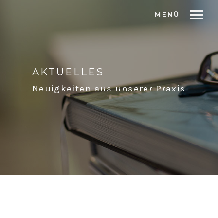
MENÜ
AKTUELLES
Neuigkeiten aus unserer Praxis