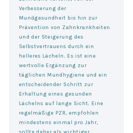
Verbesserung der
Mundgesundheit bis hin zur
Prävention von Zahnkrankheiten
und der Steigerung des
Selbstvertrauens durch ein
helleres Lächeln. Es ist eine
wertvolle Ergänzung zur
täglichen Mundhygiene und ein
entscheidender Schritt zur
Erhaltung eines gesunden
Lächelns auf lange Sicht. Eine
regelmäßige PZR, empfohlen
mindestens einmal pro Jahr,
sollte daher als wichtiger