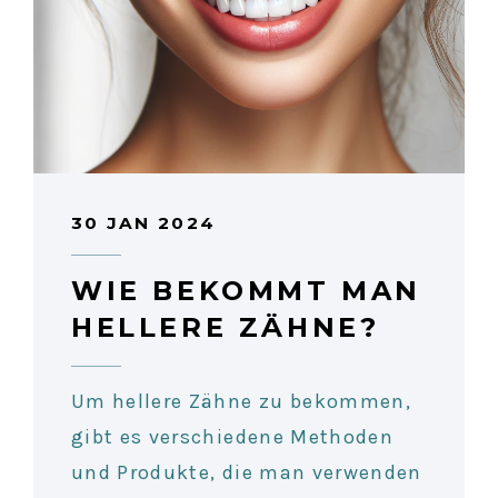
30 JAN 2024
WIE BEKOMMT MAN
HELLERE ZÄHNE?
Um hellere Zähne zu bekommen,
gibt es verschiedene Methoden
und Produkte, die man verwenden