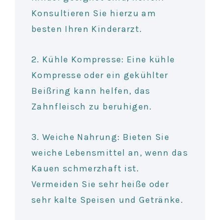
Konsultieren Sie hierzu am
besten Ihren Kinderarzt.
2. Kühle Kompresse: Eine kühle
Kompresse oder ein gekühlter
Beißring kann helfen, das
Zahnfleisch zu beruhigen.
3. Weiche Nahrung: Bieten Sie
weiche Lebensmittel an, wenn das
Kauen schmerzhaft ist.
Vermeiden Sie sehr heiße oder
sehr kalte Speisen und Getränke.