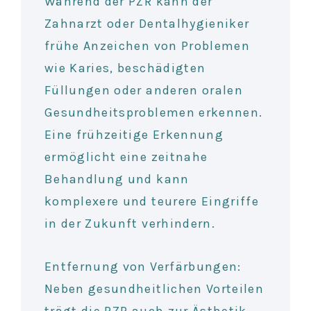
Während der PZR kann der
Zahnarzt oder Dentalhygieniker
frühe Anzeichen von Problemen
wie Karies, beschädigten
Füllungen oder anderen oralen
Gesundheitsproblemen erkennen.
Eine frühzeitige Erkennung
ermöglicht eine zeitnahe
Behandlung und kann
komplexere und teurere Eingriffe
in der Zukunft verhindern.
Entfernung von Verfärbungen:
Neben gesundheitlichen Vorteilen
trägt die PZR auch zur Ästhetik