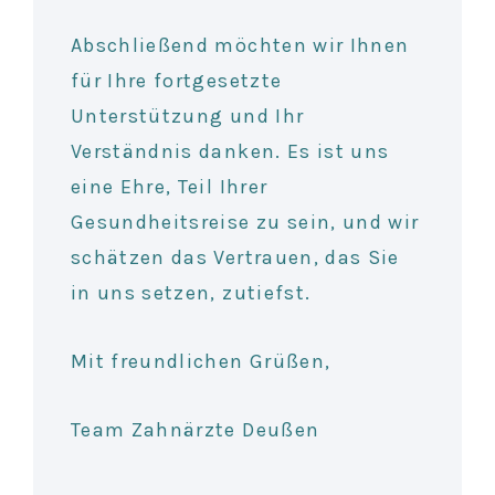
Abschließend möchten wir Ihnen
für Ihre fortgesetzte
Unterstützung und Ihr
Verständnis danken. Es ist uns
eine Ehre, Teil Ihrer
Gesundheitsreise zu sein, und wir
schätzen das Vertrauen, das Sie
in uns setzen, zutiefst.
Mit freundlichen Grüßen,
Team Zahnärzte Deußen