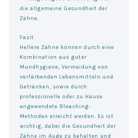
die allgemeine Gesundheit der
Zähne.
Fazit
Hellere Zähne können durch eine
Kombination aus guter
Mundhygiene, Vermeidung von
verfärbenden Lebensmitteln und
Getränken, sowie durch
professionelle oder zu Hause
angewendete Bleaching-
Methoden erreicht werden. Es ist
wichtig, dabei die Gesundheit der
Zähne im Auge zu behalten und