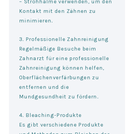
– Strohhalme verwenden, um den
Kontakt mit den Zähnen zu
minimieren.
3. Professionelle Zahnreinigung
Regelmäßige Besuche beim
Zahnarzt für eine professionelle
Zahnreinigung können helfen,
Oberflächenverfärbungen zu
entfernen und die
Mundgesundheit zu fördern.
4. Bleaching-Produkte
Es gibt verschiedene Produkte