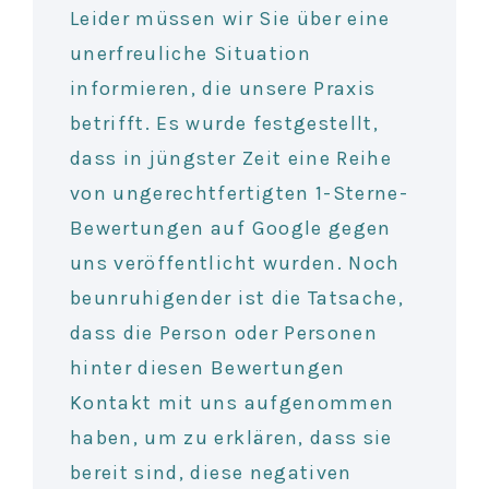
Leider müssen wir Sie über eine
unerfreuliche Situation
informieren, die unsere Praxis
betrifft. Es wurde festgestellt,
dass in jüngster Zeit eine Reihe
von ungerechtfertigten 1-Sterne-
Bewertungen auf Google gegen
uns veröffentlicht wurden. Noch
beunruhigender ist die Tatsache,
dass die Person oder Personen
hinter diesen Bewertungen
Kontakt mit uns aufgenommen
haben, um zu erklären, dass sie
bereit sind, diese negativen