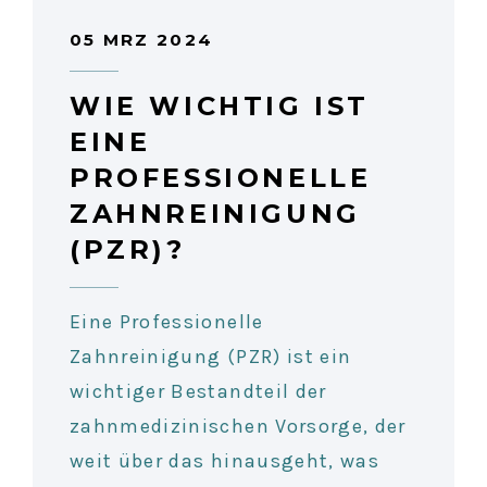
05 MRZ 2024
WIE WICHTIG IST
EINE
PROFESSIONELLE
ZAHNREINIGUNG
(PZR)?
Eine Professionelle
Zahnreinigung (PZR) ist ein
wichtiger Bestandteil der
zahnmedizinischen Vorsorge, der
weit über das hinausgeht, was