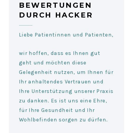
BEWERTUNGEN
DURCH HACKER
Liebe Patientinnen und Patienten,
wir hoffen, dass es Ihnen gut
geht und möchten diese
Gelegenheit nutzen, um Ihnen für
Ihr anhaltendes Vertrauen und
Ihre Unterstützung unserer Praxis
zu danken. Es ist uns eine Ehre,
für Ihre Gesundheit und Ihr
Wohlbefinden sorgen zu dürfen.