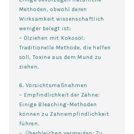
Methoden, obwohl deren
Wirksamkeit wissenschaftlich
weniger belegt ist:
– Ölziehen mit Kokosöl:
Traditionelle Methode, die helfen
soll, Toxine aus dem Mund zu
ziehen.
6. Vorsichtsmaßnahmen
– Empfindlichkeit der Zähne:
Einige Bleaching-Methoden
können zu Zahnempfindlichkeit
führen.
– Überbleichen vermeiden: Zu