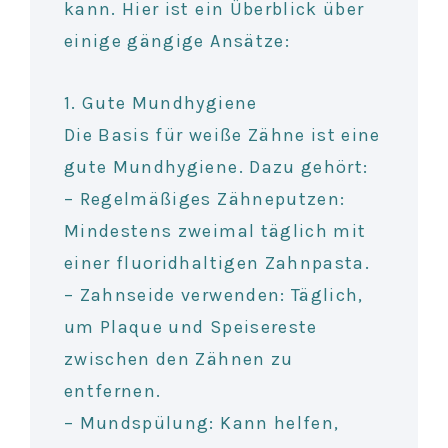
kann. Hier ist ein Überblick über
einige gängige Ansätze:
1. Gute Mundhygiene
Die Basis für weiße Zähne ist eine
gute Mundhygiene. Dazu gehört:
– Regelmäßiges Zähneputzen:
Mindestens zweimal täglich mit
einer fluoridhaltigen Zahnpasta.
– Zahnseide verwenden: Täglich,
um Plaque und Speisereste
zwischen den Zähnen zu
entfernen.
– Mundspülung: Kann helfen,