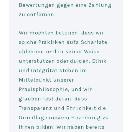
Bewertungen gegen eine Zahlung
zu entfernen.
Wir möchten betonen, dass wir
solche Praktiken aufs Schärfste
ablehnen und in keiner Weise
unterstützen oder dulden. Ethik
und Integrität stehen im
Mittelpunkt unserer
Praxisphilosophie, und wir
glauben fest daran, dass
Transparenz und Ehrlichkeit die
Grundlage unserer Beziehung zu
Ihnen bilden. Wir haben bereits