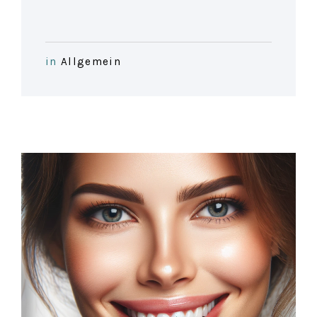
in
Allgemein