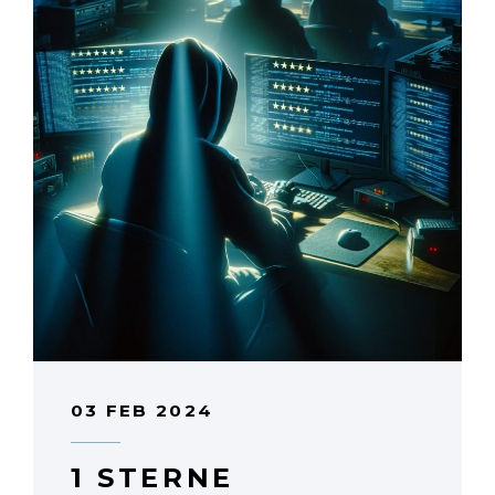
03 FEB 2024
1 STERNE