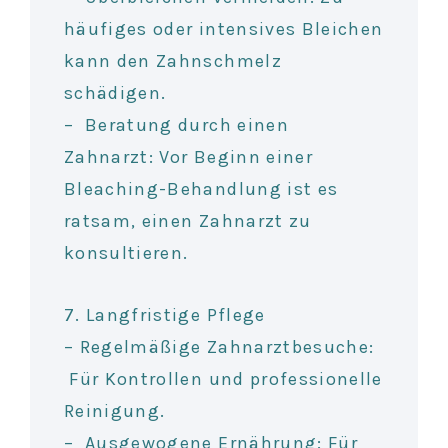
häufiges oder intensives Bleichen
kann den Zahnschmelz
schädigen.
– Beratung durch einen
Zahnarzt: Vor Beginn einer
Bleaching-Behandlung ist es
ratsam, einen Zahnarzt zu
konsultieren.
7. Langfristige Pflege
– Regelmäßige Zahnarztbesuche:
Für Kontrollen und professionelle
Reinigung.
– Ausgewogene Ernährung: Für