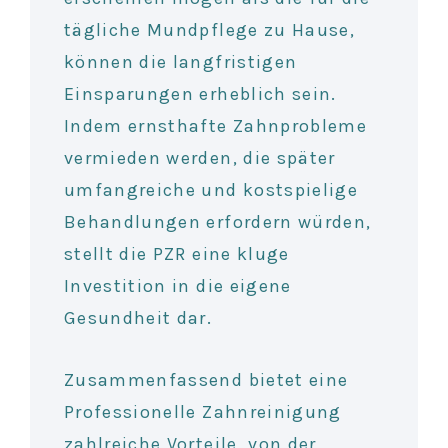
tägliche Mundpflege zu Hause,
können die langfristigen
Einsparungen erheblich sein.
Indem ernsthafte Zahnprobleme
vermieden werden, die später
umfangreiche und kostspielige
Behandlungen erfordern würden,
stellt die PZR eine kluge
Investition in die eigene
Gesundheit dar.
Zusammenfassend bietet eine
Professionelle Zahnreinigung
zahlreiche Vorteile, von der