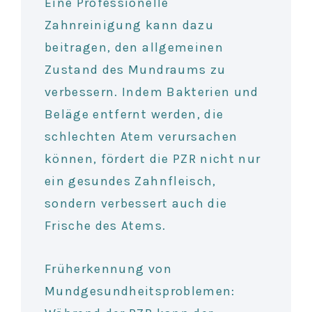
Eine Professionelle
Zahnreinigung kann dazu
beitragen, den allgemeinen
Zustand des Mundraums zu
verbessern. Indem Bakterien und
Beläge entfernt werden, die
schlechten Atem verursachen
können, fördert die PZR nicht nur
ein gesundes Zahnfleisch,
sondern verbessert auch die
Frische des Atems.
Früherkennung von
Mundgesundheitsproblemen: