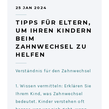
25 JAN 2024
TIPPS FÜR ELTERN,
UM IHREN KINDERN
BEIM
ZAHNWECHSEL ZU
HELFEN
Verständnis für den Zahnwechsel
1. Wissen vermitteln: Erklären Sie
Ihrem Kind, was Zahnwechsel
bedeutet. Kinder verstehen oft