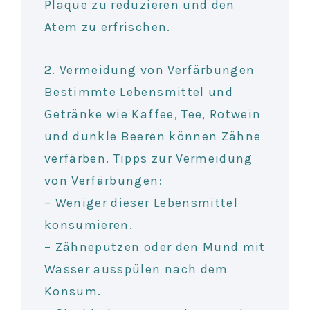
Plaque zu reduzieren und den
Atem zu erfrischen.
2. Vermeidung von Verfärbungen
Bestimmte Lebensmittel und
Getränke wie Kaffee, Tee, Rotwein
und dunkle Beeren können Zähne
verfärben. Tipps zur Vermeidung
von Verfärbungen:
– Weniger dieser Lebensmittel
konsumieren.
– Zähneputzen oder den Mund mit
Wasser ausspülen nach dem
Konsum.