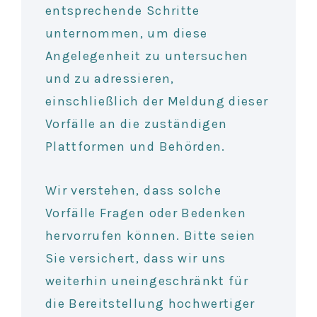
entsprechende Schritte
unternommen, um diese
Angelegenheit zu untersuchen
und zu adressieren,
einschließlich der Meldung dieser
Vorfälle an die zuständigen
Plattformen und Behörden.
Wir verstehen, dass solche
Vorfälle Fragen oder Bedenken
hervorrufen können. Bitte seien
Sie versichert, dass wir uns
weiterhin uneingeschränkt für
die Bereitstellung hochwertiger