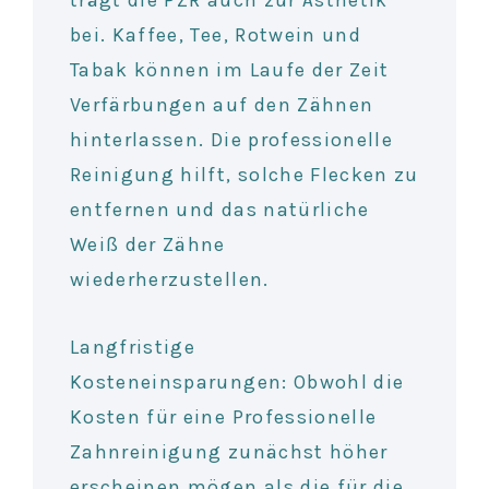
bei. Kaffee, Tee, Rotwein und
Tabak können im Laufe der Zeit
Verfärbungen auf den Zähnen
hinterlassen. Die professionelle
Reinigung hilft, solche Flecken zu
entfernen und das natürliche
Weiß der Zähne
wiederherzustellen.
Langfristige
Kosteneinsparungen:
Obwohl die
Kosten für eine Professionelle
Zahnreinigung zunächst höher
erscheinen mögen als die für die