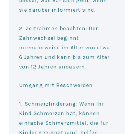
besser, was vor sich geht, wenn
sie darüber informiert sind.
2. Zeitrahmen beachten: Der
Zahnwechsel beginnt
normalerweise im Alter von etwa
6 Jahren und kann bis zum Alter
von 12 Jahren andauern.
Umgang mit Beschwerden
1. Schmerzlinderung: Wenn Ihr
Kind Schmerzen hat, können
einfache Schmerzmittel, die für
Kinder geeignet sind, helfen.