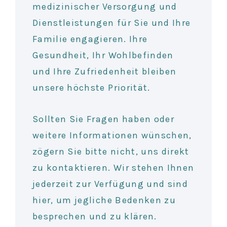
medizinischer Versorgung und
Dienstleistungen für Sie und Ihre
Familie engagieren. Ihre
Gesundheit, Ihr Wohlbefinden
und Ihre Zufriedenheit bleiben
unsere höchste Priorität.
Sollten Sie Fragen haben oder
weitere Informationen wünschen,
zögern Sie bitte nicht, uns direkt
zu kontaktieren. Wir stehen Ihnen
jederzeit zur Verfügung und sind
hier, um jegliche Bedenken zu
besprechen und zu klären.