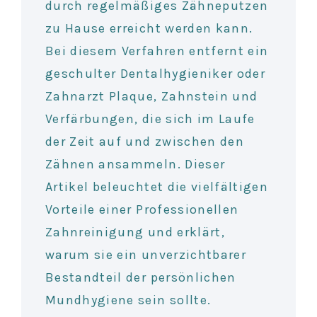
durch regelmäßiges Zähneputzen
zu Hause erreicht werden kann.
Bei diesem Verfahren entfernt ein
geschulter Dentalhygieniker oder
Zahnarzt Plaque, Zahnstein und
Verfärbungen, die sich im Laufe
der Zeit auf und zwischen den
Zähnen ansammeln. Dieser
Artikel beleuchtet die vielfältigen
Vorteile einer Professionellen
Zahnreinigung und erklärt,
warum sie ein unverzichtbarer
Bestandteil der persönlichen
Mundhygiene sein sollte.