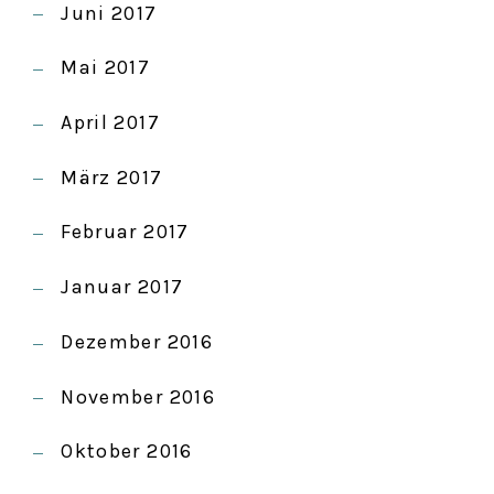
Juni 2017
Mai 2017
April 2017
März 2017
Februar 2017
Januar 2017
Dezember 2016
November 2016
Oktober 2016