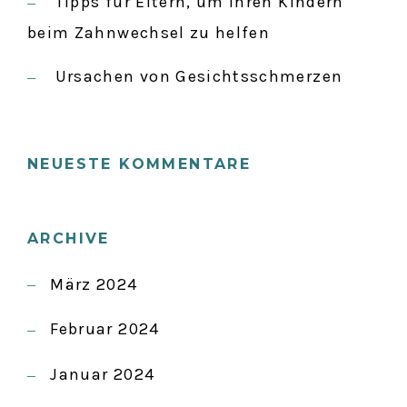
Tipps für Eltern, um ihren Kindern
beim Zahnwechsel zu helfen
Ursachen von Gesichtsschmerzen
NEUESTE KOMMENTARE
ARCHIVE
März 2024
Februar 2024
Januar 2024