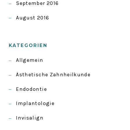
September 2016
August 2016
KATEGORIEN
Allgemein
Ästhetische Zahnheilkunde
Endodontie
Implantologie
Invisalign