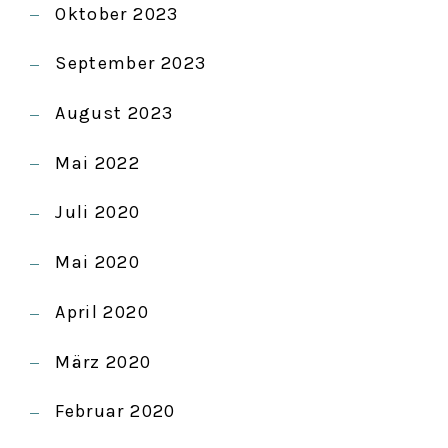
Oktober 2023
September 2023
August 2023
Mai 2022
Juli 2020
Mai 2020
April 2020
März 2020
Februar 2020