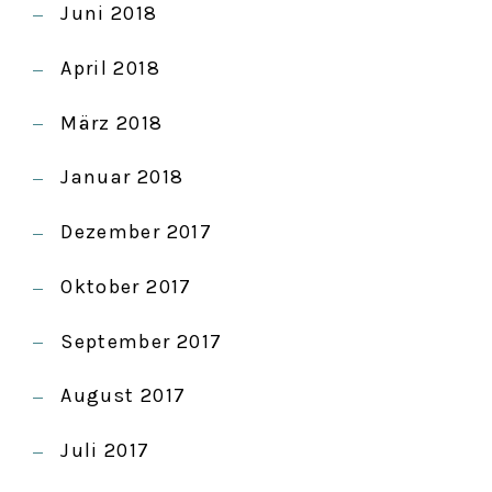
Juni 2018
April 2018
März 2018
Januar 2018
Dezember 2017
Oktober 2017
September 2017
August 2017
Juli 2017