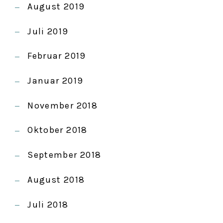
August 2019
Juli 2019
Februar 2019
Januar 2019
November 2018
Oktober 2018
September 2018
August 2018
Juli 2018