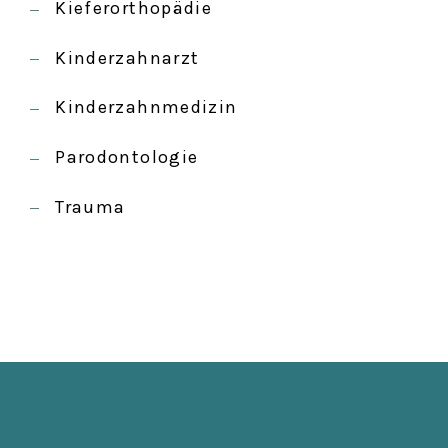
Kieferorthopädie
Kinderzahnarzt
Kinderzahnmedizin
Parodontologie
Trauma