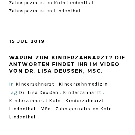
Zahnspezialisten Köln Lindenthal
.
Zahnspezialisten Lindenthal
15 JUL 2019
WARUM ZUM KINDERZAHNARZT? DIE
ANTWORTEN FINDET IHR IM VIDEO
VON DR. LISA DEUSSEN, MSC.
in
Kinderzahnarzt
.
Kinderzahnmedizin
Tag
Dr. Lisa Deußen
.
Kinderzahnarzt
.
Kinderzahnarzt Köln
.
Kinderzahnarzt
Lindenthal
.
MSc
.
Zahnspezialisten Köln
Lindenthal