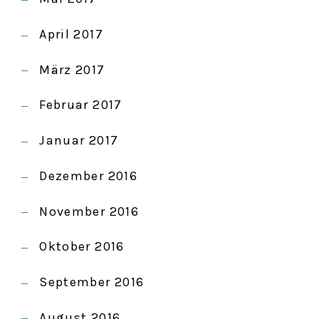
April 2017
März 2017
Februar 2017
Januar 2017
Dezember 2016
November 2016
Oktober 2016
September 2016
August 2016