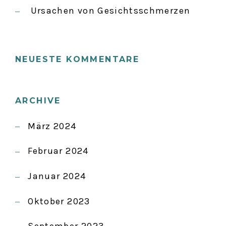
Ursachen von Gesichtsschmerzen
NEUESTE KOMMENTARE
ARCHIVE
März 2024
Februar 2024
Januar 2024
Oktober 2023