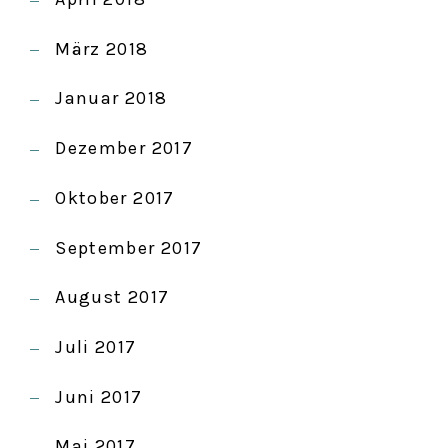
März 2018
Januar 2018
Dezember 2017
Oktober 2017
September 2017
August 2017
Juli 2017
Juni 2017
Mai 2017