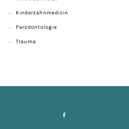
Kinderzahnmedizin
Parodontologie
Trauma