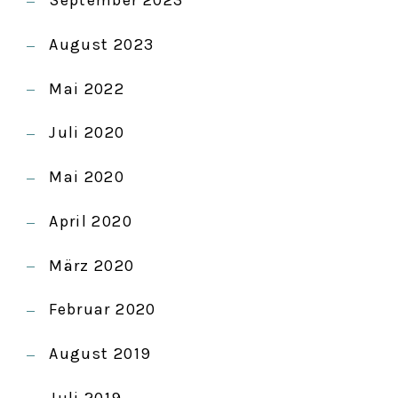
September 2023
August 2023
Mai 2022
Juli 2020
Mai 2020
April 2020
März 2020
Februar 2020
August 2019
Juli 2019