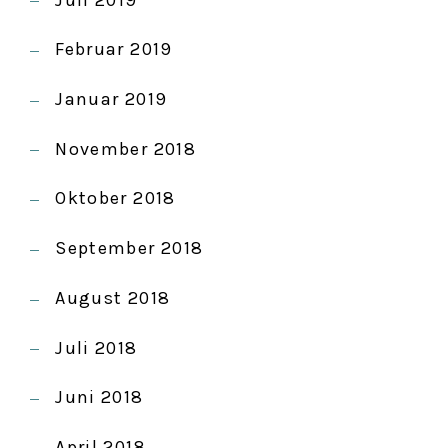
Februar 2019
Januar 2019
November 2018
Oktober 2018
September 2018
August 2018
Juli 2018
Juni 2018
April 2018