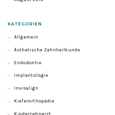
KATEGORIEN
Allgemein
Ästhetische Zahnheilkunde
Endodontie
Implantologie
Invisalign
Kieferorthopädie
Kinderzahnarzt