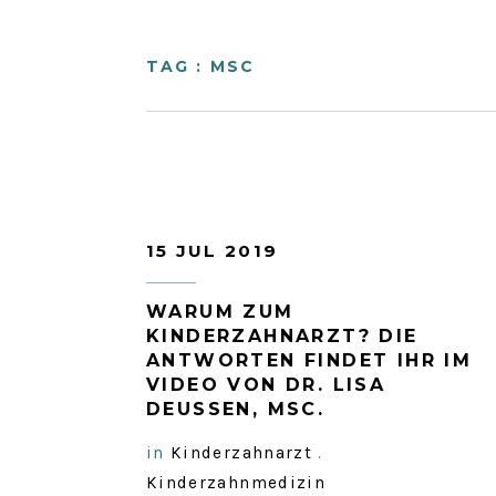
TAG : MSC
15 JUL 2019
WARUM ZUM
KINDERZAHNARZT? DIE
ANTWORTEN FINDET IHR IM
VIDEO VON DR. LISA
DEUSSEN, MSC.
in
Kinderzahnarzt
.
Kinderzahnmedizin