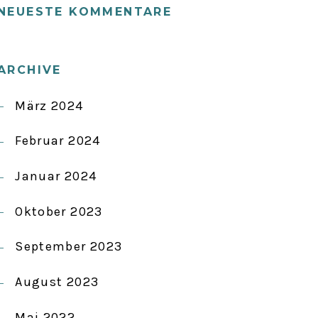
NEUESTE KOMMENTARE
ARCHIVE
März 2024
Februar 2024
Januar 2024
Oktober 2023
September 2023
August 2023
Mai 2022