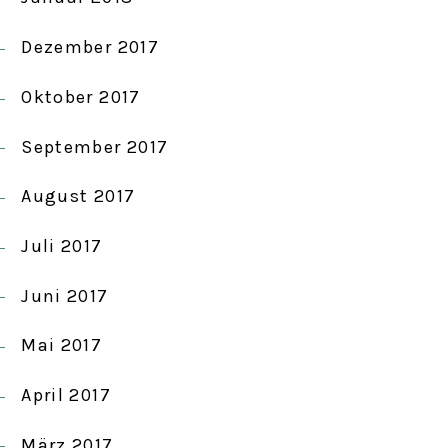
Dezember 2017
Oktober 2017
September 2017
August 2017
Juli 2017
Juni 2017
Mai 2017
April 2017
März 2017