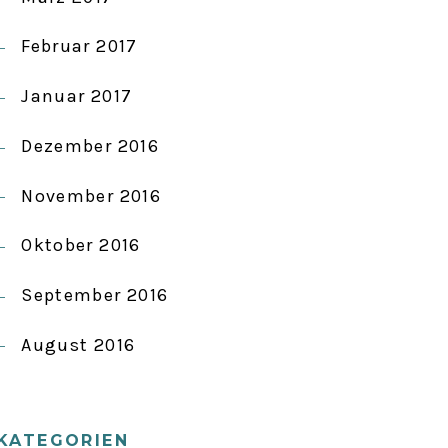
Februar 2017
Januar 2017
Dezember 2016
November 2016
Oktober 2016
September 2016
August 2016
KATEGORIEN