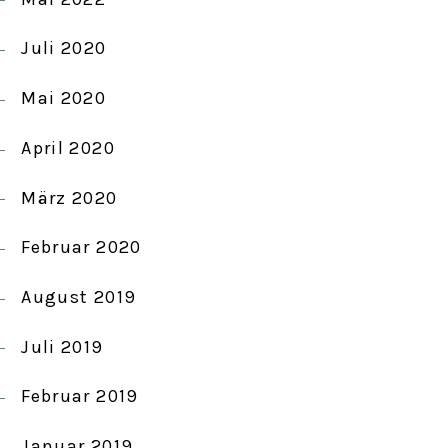
Juli 2020
Mai 2020
April 2020
März 2020
Februar 2020
August 2019
Juli 2019
Februar 2019
Januar 2019