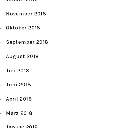
November 2018
Oktober 2018
September 2018
August 2018
Juli 2018
Juni 2018
April 2018
März 2018
Januar 2018