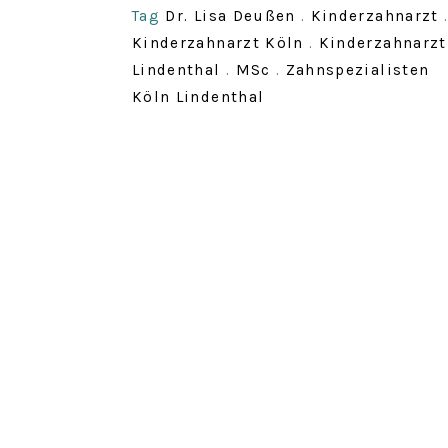
Tag
Dr. Lisa Deußen
.
Kinderzahnarzt
Kinderzahnarzt Köln
.
Kinderzahnarzt
Lindenthal
.
MSc
.
Zahnspezialisten
Köln Lindenthal