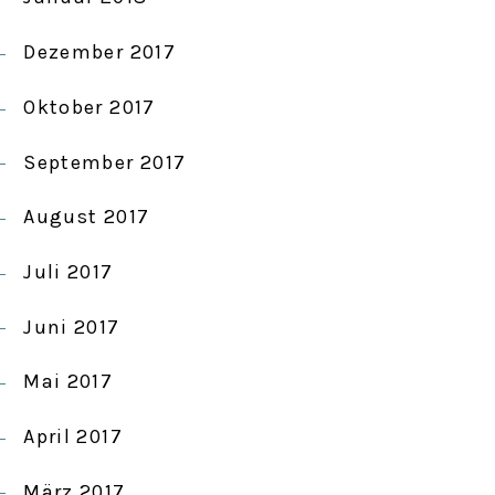
Dezember 2017
Oktober 2017
September 2017
August 2017
Juli 2017
Juni 2017
Mai 2017
April 2017
März 2017