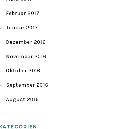
Februar 2017
Januar 2017
Dezember 2016
November 2016
Oktober 2016
September 2016
August 2016
KATEGORIEN