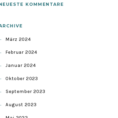
NEUESTE KOMMENTARE
ARCHIVE
März 2024
Februar 2024
Januar 2024
Oktober 2023
September 2023
August 2023
Mai 2022