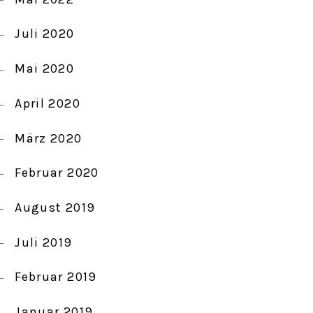
Juli 2020
Mai 2020
April 2020
März 2020
Februar 2020
August 2019
Juli 2019
Februar 2019
Januar 2019