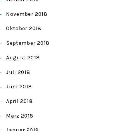
November 2018
Oktober 2018
September 2018
August 2018
Juli 2018
Juni 2018
April 2018
März 2018
Januar 2018