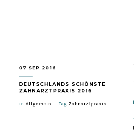
07 SEP 2016
DEUTSCHLANDS SCHÖNSTE
ZAHNARZTPRAXIS 2016
in
Allgemein
Tag
Zahnarztpraxis