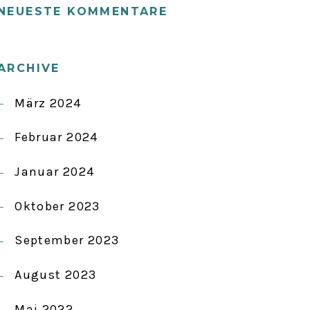
NEUESTE KOMMENTARE
ARCHIVE
März 2024
Februar 2024
Januar 2024
Oktober 2023
September 2023
August 2023
Mai 2022