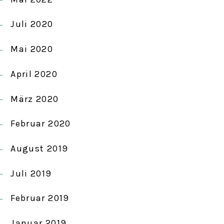
Juli 2020
Mai 2020
April 2020
März 2020
Februar 2020
August 2019
Juli 2019
Februar 2019
Januar 2019