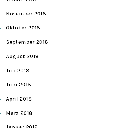
November 2018
Oktober 2018
September 2018
August 2018
Juli 2018
Juni 2018
April 2018
März 2018
Januar 2018