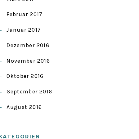
Februar 2017
Januar 2017
Dezember 2016
November 2016
Oktober 2016
September 2016
August 2016
KATEGORIEN