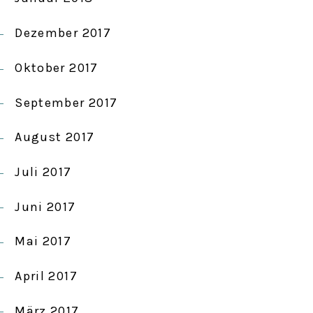
Dezember 2017
Oktober 2017
September 2017
August 2017
Juli 2017
Juni 2017
Mai 2017
April 2017
März 2017