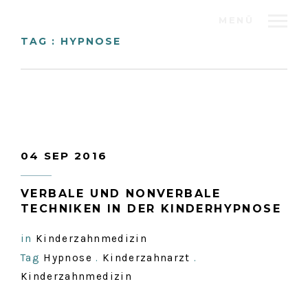
MENÜ
TAG : HYPNOSE
04 SEP 2016
VERBALE UND NONVERBALE
TECHNIKEN IN DER KINDERHYPNOSE
in
Kinderzahnmedizin
Tag
Hypnose
.
Kinderzahnarzt
.
Kinderzahnmedizin