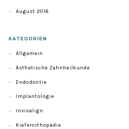
August 2016
KATEGORIEN
Allgemein
Ästhetische Zahnheilkunde
Endodontie
Implantologie
Invisalign
Kieferorthopädie