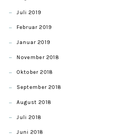
Juli 2019
Februar 2019
Januar 2019
November 2018
Oktober 2018
September 2018
August 2018
Juli 2018
Juni 2018