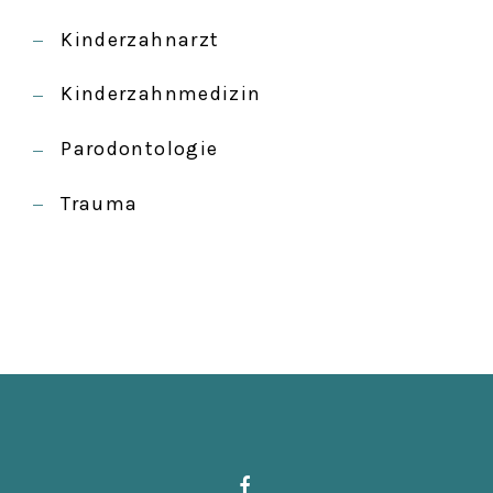
Kinderzahnarzt
Kinderzahnmedizin
Parodontologie
Trauma