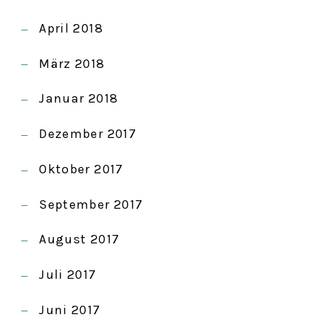
April 2018
März 2018
Januar 2018
Dezember 2017
Oktober 2017
September 2017
August 2017
Juli 2017
Juni 2017