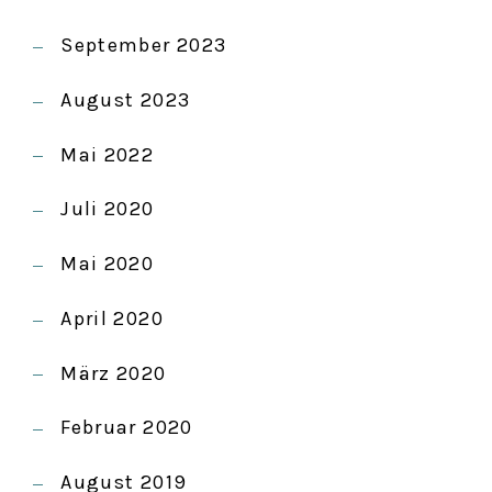
September 2023
August 2023
Mai 2022
Juli 2020
Mai 2020
April 2020
März 2020
Februar 2020
August 2019