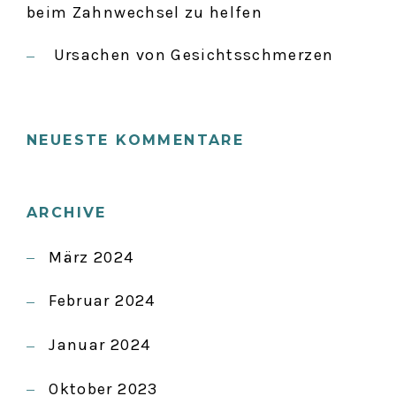
beim Zahnwechsel zu helfen
Ursachen von Gesichtsschmerzen
NEUESTE KOMMENTARE
ARCHIVE
März 2024
Februar 2024
Januar 2024
Oktober 2023