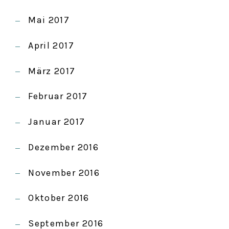
Mai 2017
April 2017
März 2017
Februar 2017
Januar 2017
Dezember 2016
November 2016
Oktober 2016
September 2016