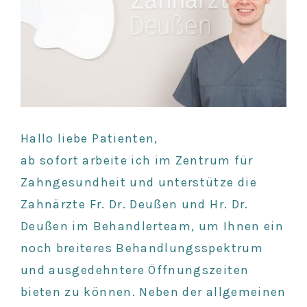
Hallo liebe Patienten,
ab sofort arbeite ich im Zentrum für
Zahngesundheit und unterstütze die
Zahnärzte Fr. Dr. Deußen und Hr. Dr.
Deußen im Behandlerteam, um Ihnen ein
noch breiteres Behandlungsspektrum
und ausgedehntere Öffnungszeiten
bieten zu können. Neben der allgemeinen