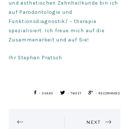
und ästhetischen Zahnheilkunde bin ich
auf Parodontologie und
Funktionsdiagnostik/ – therapie
spezialisiert. Ich freue mich auf die
Zusammenarbeit und auf Sie!
Ihr Stephan Pratsch
- SHARE
- TWEET
- RECOMMAND
P
NEXT