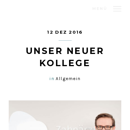
MENÜ
12 DEZ 2016
UNSER NEUER
KOLLEGE
in
Allgemein