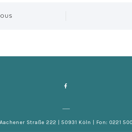
IOUS
Aachener Straße 222 | 50931 Köln | Fon: 0221 500