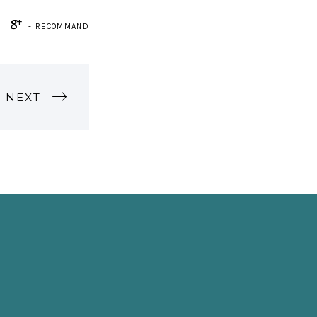
- RECOMMAND
NEXT