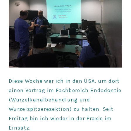
Diese Woche war ich in den USA, um dort
einen Vortrag im Fachbereich Endodontie
(Wurzelkanalbehandlung und
Wurzelspitzeresektion) zu halten. Seit
Freitag bin ich wieder in der Praxis im
Einsatz.