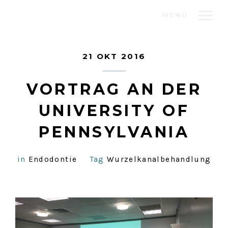
MENÜ
21 OKT 2016
VORTRAG AN DER
UNIVERSITY OF
PENNSYLVANIA
in
Endodontie
Tag
Wurzelkanalbehandlung