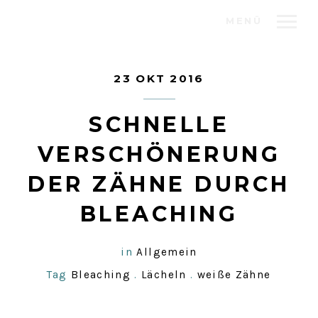
MENÜ
23 OKT 2016
SCHNELLE
VERSCHÖNERUNG
DER ZÄHNE DURCH
BLEACHING
in
Allgemein
Tag
Bleaching
.
Lächeln
.
weiße Zähne