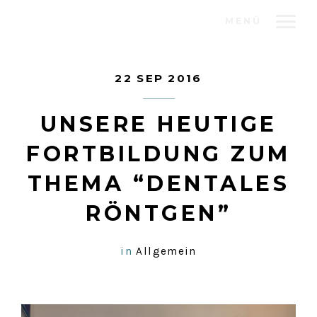
MENÜ
22 SEP 2016
UNSERE HEUTIGE
FORTBILDUNG ZUM
THEMA “DENTALES
RÖNTGEN”
in
Allgemein