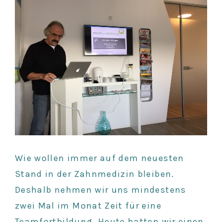
Wie wollen immer auf dem neuesten
Stand in der Zahnmedizin bleiben.
Deshalb nehmen wir uns mindestens
zwei Mal im Monat Zeit für eine
Teamfortbildung. Heute hatten wir einen