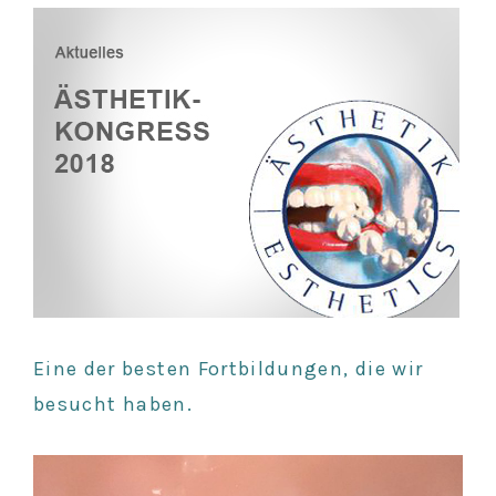
Eine der besten Fortbildungen, die wir
besucht haben.