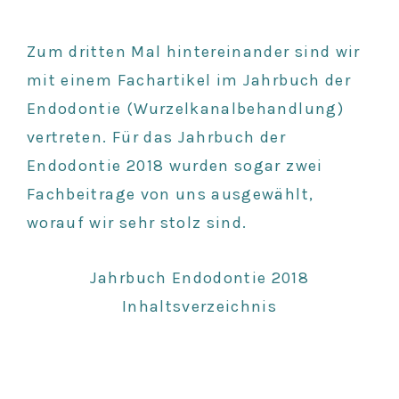
Zum dritten Mal hintereinander sind wir
mit einem Fachartikel im Jahrbuch der
Endodontie (Wurzelkanalbehandlung)
vertreten. Für das Jahrbuch der
Endodontie 2018 wurden sogar zwei
Fachbeitrage von uns ausgewählt,
worauf wir sehr stolz sind.
Jahrbuch Endodontie 2018
Inhaltsverzeichnis