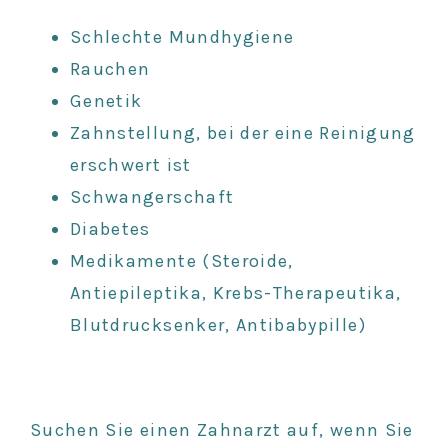
Schlechte Mundhygiene
Rauchen
Genetik
Zahnstellung, bei der eine Reinigung
erschwert ist
Schwangerschaft
Diabetes
Medikamente (Steroide,
Antiepileptika, Krebs-Therapeutika,
Blutdrucksenker, Antibabypille)
Suchen Sie einen Zahnarzt auf, wenn Sie