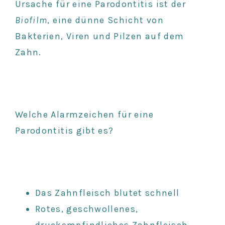
Ursache für eine Parodontitis ist der
Biofilm
, eine dünne Schicht von
Bakterien, Viren und Pilzen auf dem
Zahn.
Welche Alarmzeichen für eine
Parodontitis gibt es?
Das Zahnfleisch blutet schnell
Rotes, geschwollenes,