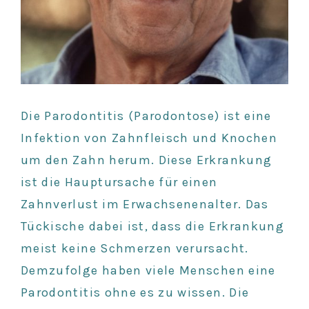
Die Parodontitis (Parodontose) ist eine
Infektion von Zahnfleisch und Knochen
um den Zahn herum. Diese Erkrankung
ist die Hauptursache für einen
Zahnverlust im Erwachsenenalter. Das
Tückische dabei ist, dass die Erkrankung
meist keine Schmerzen verursacht.
Demzufolge haben viele Menschen eine
Parodontitis ohne es zu wissen. Die