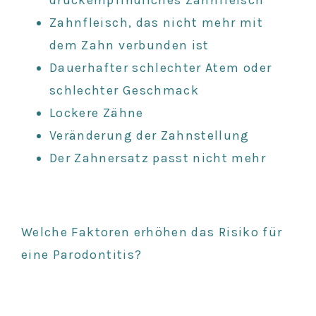
druckempfindliches Zahnfleisch
Zahnfleisch, das nicht mehr mit
dem Zahn verbunden ist
Dauerhafter schlechter Atem oder
schlechter Geschmack
Lockere Zähne
Veränderung der Zahnstellung
Der Zahnersatz passt nicht mehr
Welche Faktoren erhöhen das Risiko für
eine Parodontitis?