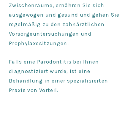
Zwischenräume, ernähren Sie sich
ausgewogen und gesund und gehen Sie
regelmäßig zu den zahnärztlichen
Vorsorgeuntersuchungen und
Prophylaxesitzungen.
Falls eine Parodontitis bei Ihnen
diagnostiziert wurde, ist eine
Behandlung in einer spezialisierten
Praxis von Vorteil.