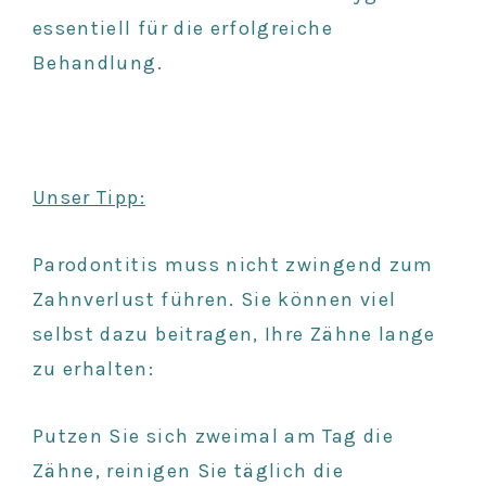
essentiell für die erfolgreiche
Behandlung.
Unser Tipp:
Parodontitis muss nicht zwingend zum
Zahnverlust führen. Sie können viel
selbst dazu beitragen, Ihre Zähne lange
zu erhalten:
Putzen Sie sich zweimal am Tag die
Zähne, reinigen Sie täglich die