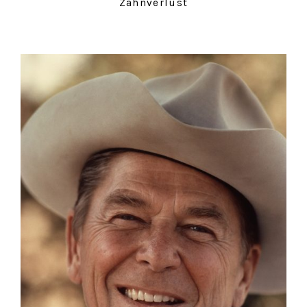
Zahnverlust