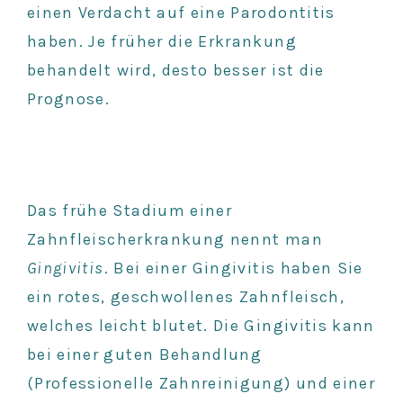
einen Verdacht auf eine Parodontitis
haben. Je früher die Erkrankung
behandelt wird, desto besser ist die
Prognose.
Das frühe Stadium einer
Zahnfleischerkrankung nennt man
Gingivitis
. Bei einer Gingivitis haben Sie
ein rotes, geschwollenes Zahnfleisch,
welches leicht blutet. Die Gingivitis kann
bei einer guten Behandlung
(Professionelle Zahnreinigung) und einer