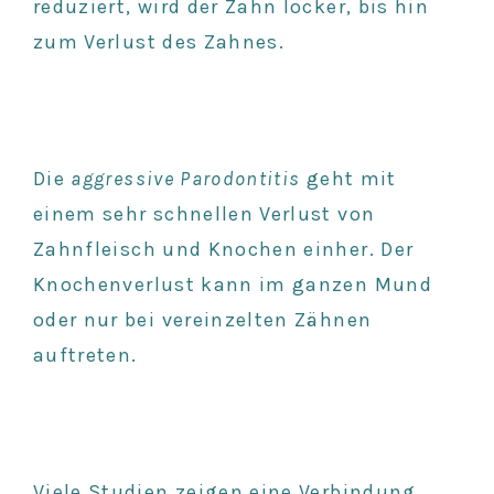
reduziert, wird der Zahn locker, bis hin
zum Verlust des Zahnes.
Die
aggressive Parodontitis
geht mit
einem sehr schnellen Verlust von
Zahnfleisch und Knochen einher. Der
Knochenverlust kann im ganzen Mund
oder nur bei vereinzelten Zähnen
auftreten.
Viele Studien zeigen eine Verbindung