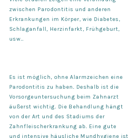
zwischen Parodontitis und anderen
Erkrankungen im Körper, wie Diabetes,
Schlaganfall, Herzinfarkt, Frühgeburt,
usw..
Es ist möglich, ohne Alarmzeichen eine
Parodontitis zu haben. Deshalb ist die
Vorsorgeuntersuchung beim Zahnarzt
äußerst wichtig. Die Behandlung hängt
von der Art und des Stadiums der
Zahnfleischerkrankung ab. Eine gute
und intensive häusliche Mundhygiene ist