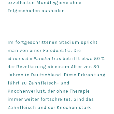
exzellenten Mundhygiene ohne
Folgeschäden ausheilen.
Im fortgeschrittenen Stadium spricht
man von einer
Parodontitis
. Die
chronische Parodontitis
betrifft etwa 50 %
der Bevölkerung ab einem Alter von 30
Jahren in Deutschland. Diese Erkrankung
führt zu Zahnfleisch- und
Knochenverlust, der ohne Therapie
immer weiter fortschreitet. Sind das
Zahnfleisch und der Knochen stark