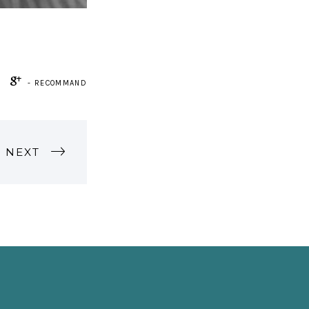
- RECOMMAND
NEXT