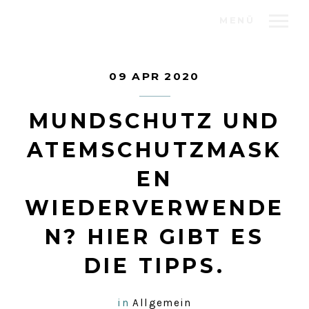
MENÜ
09 APR 2020
MUNDSCHUTZ UND
ATEMSCHUTZMASK
EN
WIEDERVERWENDE
N? HIER GIBT ES
DIE TIPPS.
in
Allgemein