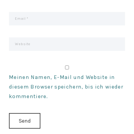
N
Meinen Namen, E-Mail und Website in
diesem Browser speichern, bis ich wieder
kommentiere.