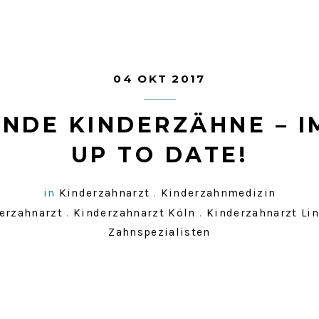
04 OKT 2017
NDE KINDERZÄHNE – 
UP TO DATE!
in
Kinderzahnarzt
.
Kinderzahnmedizin
erzahnarzt
.
Kinderzahnarzt Köln
.
Kinderzahnarzt Li
Zahnspezialisten