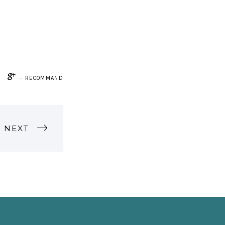
- RECOMMAND
NEXT