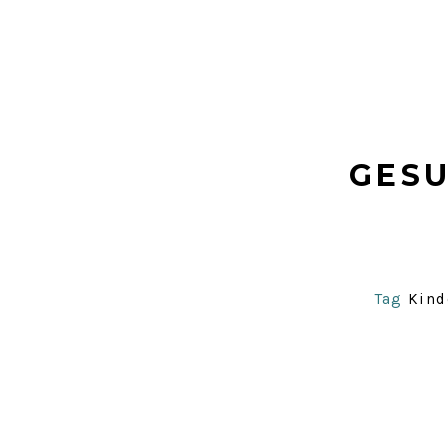
GESU
Tag
Kind