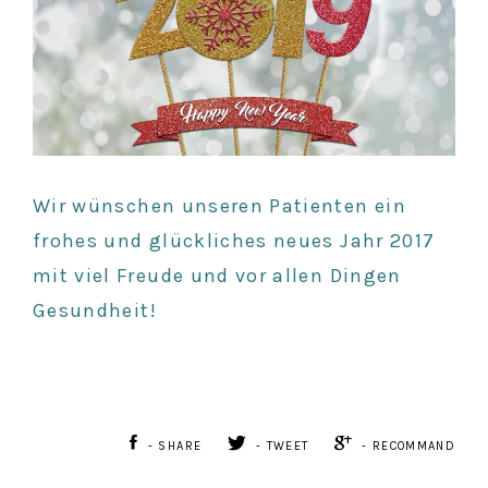
Wir wünschen unseren Patienten ein
frohes und glückliches neues Jahr 2017
mit viel Freude und vor allen Dingen
Gesundheit!
- SHARE
- TWEET
- RECOMMAND