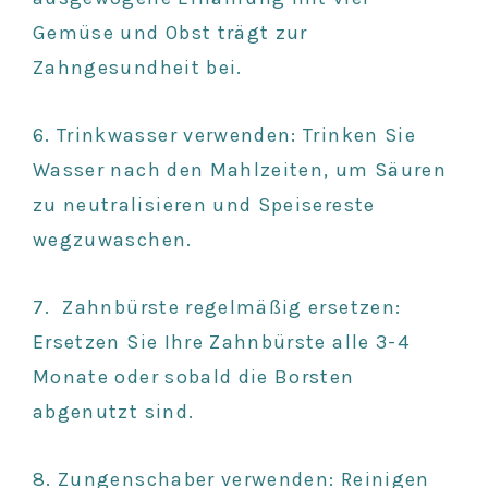
Gemüse und Obst trägt zur
Zahngesundheit bei.
6. Trinkwasser verwenden: Trinken Sie
Wasser nach den Mahlzeiten, um Säuren
zu neutralisieren und Speisereste
wegzuwaschen.
7. Zahnbürste regelmäßig ersetzen:
Ersetzen Sie Ihre Zahnbürste alle 3-4
Monate oder sobald die Borsten
abgenutzt sind.
8. Zungenschaber verwenden: Reinigen