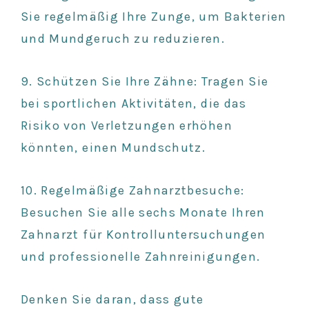
Sie regelmäßig Ihre Zunge, um Bakterien
und Mundgeruch zu reduzieren.
9. Schützen Sie Ihre Zähne: Tragen Sie
bei sportlichen Aktivitäten, die das
Risiko von Verletzungen erhöhen
könnten, einen Mundschutz.
10. Regelmäßige Zahnarztbesuche:
Besuchen Sie alle sechs Monate Ihren
Zahnarzt für Kontrolluntersuchungen
und professionelle Zahnreinigungen.
Denken Sie daran, dass gute