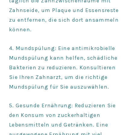
täglich die Zahnzwischenräume mit
Zahnseide, um Plaque und Essensreste
zu entfernen, die sich dort ansammeln
können.
4. Mundspülung: Eine antimikrobielle
Mundspülung kann helfen, schädliche
Bakterien zu reduzieren. Konsultieren
Sie Ihren Zahnarzt, um die richtige
Mundspülung für Sie auszuwählen.
5. Gesunde Ernährung: Reduzieren Sie
den Konsum von zuckerhaltigen
Lebensmitteln und Getränken. Eine
ausgewogene Ernährung mit viel