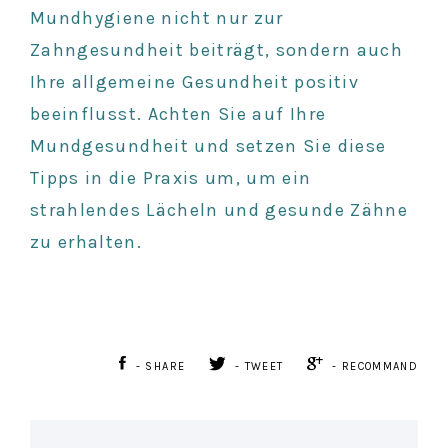
Mundhygiene nicht nur zur
Zahngesundheit beiträgt, sondern auch
Ihre allgemeine Gesundheit positiv
beeinflusst. Achten Sie auf Ihre
Mundgesundheit und setzen Sie diese
Tipps in die Praxis um, um ein
strahlendes Lächeln und gesunde Zähne
zu erhalten.
- SHARE
- TWEET
- RECOMMAND