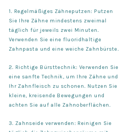
1. Regelmäßiges Zähneputzen: Putzen
Sie Ihre Zähne mindestens zweimal
täglich für jeweils zwei Minuten.
Verwenden Sie eine fluoridhaltige
Zahnpasta und eine weiche Zahnbürste.
2. Richtige Bürsttechnik: Verwenden Sie
eine sanfte Technik, um Ihre Zähne und
Ihr Zahnfleisch zu schonen. Nutzen Sie
kleine, kreisende Bewegungen und
achten Sie auf alle Zahnoberflächen.
3. Zahnseide verwenden: Reinigen Sie