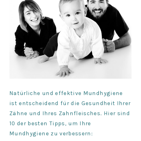
Natürliche und effektive Mundhygiene
ist entscheidend für die Gesundheit Ihrer
Zähne und Ihres Zahnfleisches. Hier sind
10 der besten Tipps, um Ihre
Mundhygiene zu verbessern: