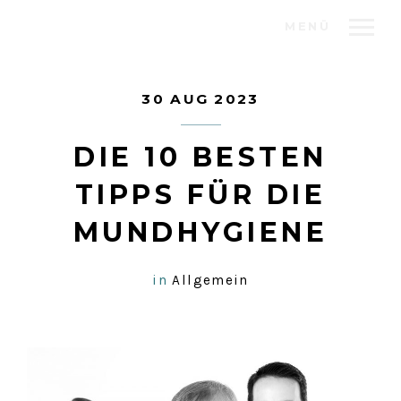
MENÜ
30 AUG 2023
DIE 10 BESTEN
TIPPS FÜR DIE
MUNDHYGIENE
in
Allgemein