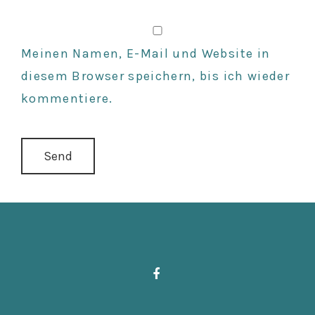
Meinen Namen, E-Mail und Website in
diesem Browser speichern, bis ich wieder
kommentiere.