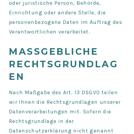
oder juristische Person, Behörde,
Einrichtung oder andere Stelle, die
personenbezogene Daten im Auftrag des
Verantwortlichen verarbeitet.
MASSGEBLICHE R
ECHTSGRUNDLAGE
N
Nach Maßgabe des Art. 13 DSGVO teilen
wir Ihnen die Rechtsgrundlagen unserer
Datenverarbeitungen mit. Sofern die
Rechtsgrundlage in der
Datenschutzerklärung nicht genannt