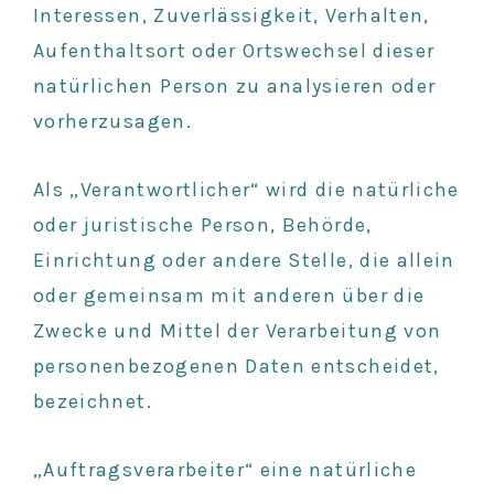
Interessen, Zuverlässigkeit, Verhalten,
Aufenthaltsort oder Ortswechsel dieser
natürlichen Person zu analysieren oder
vorherzusagen.
Als „Verantwortlicher“ wird die natürliche
oder juristische Person, Behörde,
Einrichtung oder andere Stelle, die allein
oder gemeinsam mit anderen über die
Zwecke und Mittel der Verarbeitung von
personenbezogenen Daten entscheidet,
bezeichnet.
„Auftragsverarbeiter“ eine natürliche