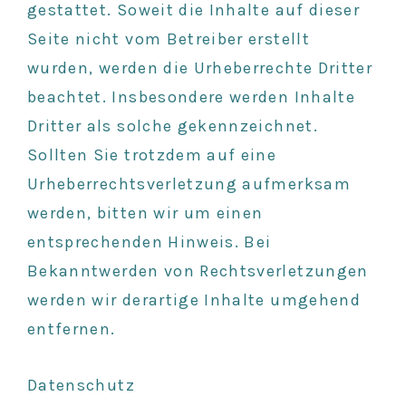
gestattet. Soweit die Inhalte auf dieser
Seite nicht vom Betreiber erstellt
wurden, werden die Urheberrechte Dritter
beachtet. Insbesondere werden Inhalte
Dritter als solche gekennzeichnet.
Sollten Sie trotzdem auf eine
Urheberrechtsverletzung aufmerksam
werden, bitten wir um einen
entsprechenden Hinweis. Bei
Bekanntwerden von Rechtsverletzungen
werden wir derartige Inhalte umgehend
entfernen.
Datenschutz