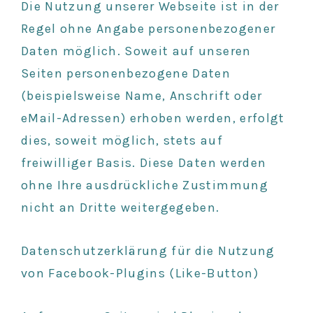
Die Nutzung unserer Webseite ist in der
Regel ohne Angabe personenbezogener
Daten möglich. Soweit auf unseren
Seiten personenbezogene Daten
(beispielsweise Name, Anschrift oder
eMail-Adressen) erhoben werden, erfolgt
dies, soweit möglich, stets auf
freiwilliger Basis. Diese Daten werden
ohne Ihre ausdrückliche Zustimmung
nicht an Dritte weitergegeben.
Datenschutzerklärung für die Nutzung
von Facebook-Plugins (Like-Button)