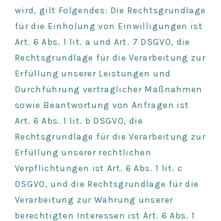
wird, gilt Folgendes: Die Rechtsgrundlage
für die Einholung von Einwilligungen ist
Art. 6 Abs. 1 lit. a und Art. 7 DSGVO, die
Rechtsgrundlage für die Verarbeitung zur
Erfüllung unserer Leistungen und
Durchführung vertraglicher Maßnahmen
sowie Beantwortung von Anfragen ist
Art. 6 Abs. 1 lit. b DSGVO, die
Rechtsgrundlage für die Verarbeitung zur
Erfüllung unserer rechtlichen
Verpflichtungen ist Art. 6 Abs. 1 lit. c
DSGVO, und die Rechtsgrundlage für die
Verarbeitung zur Wahrung unserer
berechtigten Interessen ist Art. 6 Abs. 1