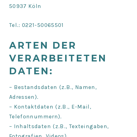
50937 Köln
Tel.: 0221-50065501
ARTEN DER
VERARBEITETEN
DATEN:
– Bestandsdaten (z.B., Namen,
Adressen).
– Kontaktdaten (z.B., E-Mail,
Telefonnummern).
– Inhaltsdaten (z.B., Texteingaben,
Fotografien, Videos).