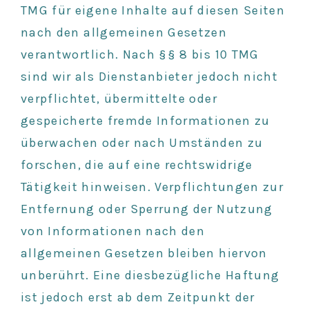
TMG für eigene Inhalte auf diesen Seiten
nach den allgemeinen Gesetzen
verantwortlich. Nach §§ 8 bis 10 TMG
sind wir als Dienstanbieter jedoch nicht
verpflichtet, übermittelte oder
gespeicherte fremde Informationen zu
überwachen oder nach Umständen zu
forschen, die auf eine rechtswidrige
Tätigkeit hinweisen. Verpflichtungen zur
Entfernung oder Sperrung der Nutzung
von Informationen nach den
allgemeinen Gesetzen bleiben hiervon
unberührt. Eine diesbezügliche Haftung
ist jedoch erst ab dem Zeitpunkt der