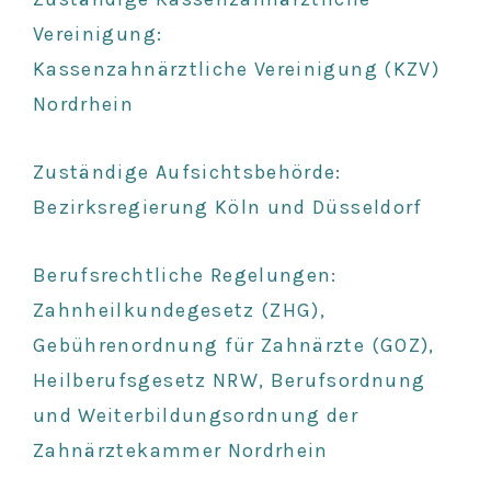
Vereinigung:
Kassenzahnärztliche Vereinigung (KZV)
Nordrhein
Zuständige Aufsichtsbehörde:
Bezirksregierung Köln und Düsseldorf
Berufsrechtliche Regelungen:
Zahnheilkundegesetz (ZHG),
Gebührenordnung für Zahnärzte (GOZ),
Heilberufsgesetz NRW, Berufsordnung
und Weiterbildungsordnung der
Zahnärztekammer Nordrhein