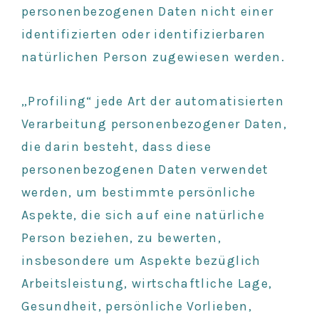
personenbezogenen Daten nicht einer
identifizierten oder identifizierbaren
natürlichen Person zugewiesen werden.
„Profiling“ jede Art der automatisierten
Verarbeitung personenbezogener Daten,
die darin besteht, dass diese
personenbezogenen Daten verwendet
werden, um bestimmte persönliche
Aspekte, die sich auf eine natürliche
Person beziehen, zu bewerten,
insbesondere um Aspekte bezüglich
Arbeitsleistung, wirtschaftliche Lage,
Gesundheit, persönliche Vorlieben,