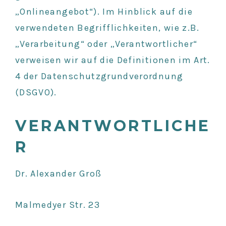
„Onlineangebot“). Im Hinblick auf die
verwendeten Begrifflichkeiten, wie z.B.
„Verarbeitung“ oder „Verantwortlicher“
verweisen wir auf die Definitionen im Art.
4 der Datenschutzgrundverordnung
(DSGVO).
VERANTWORTLICHE
R
Dr. Alexander Groß
Malmedyer Str. 23