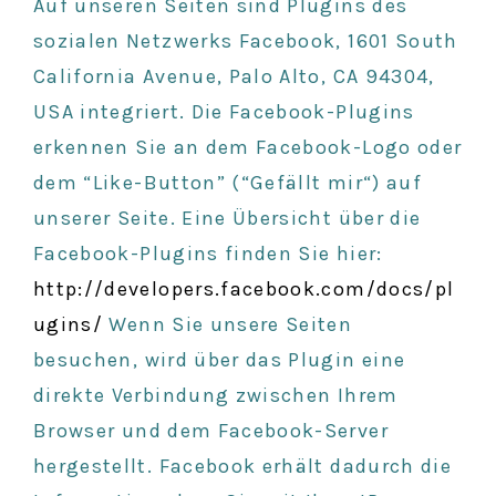
Auf unseren Seiten sind Plugins des
sozialen Netzwerks Facebook, 1601 South
California Avenue, Palo Alto, CA 94304,
USA integriert. Die Facebook-Plugins
erkennen Sie an dem Facebook-Logo oder
dem “Like-Button” (“Gefällt mir“) auf
unserer Seite. Eine Übersicht über die
Facebook-Plugins finden Sie hier:
http://developers.facebook.com/docs/pl
ugins/
Wenn Sie unsere Seiten
besuchen, wird über das Plugin eine
direkte Verbindung zwischen Ihrem
Browser und dem Facebook-Server
hergestellt. Facebook erhält dadurch die