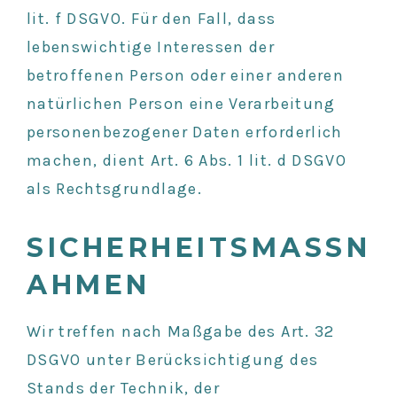
lit. f DSGVO. Für den Fall, dass
lebenswichtige Interessen der
betroffenen Person oder einer anderen
natürlichen Person eine Verarbeitung
personenbezogener Daten erforderlich
machen, dient Art. 6 Abs. 1 lit. d DSGVO
als Rechtsgrundlage.
SICHERHEITSMASSNA
HMEN
Wir treffen nach Maßgabe des Art. 32
DSGVO unter Berücksichtigung des
Stands der Technik, der