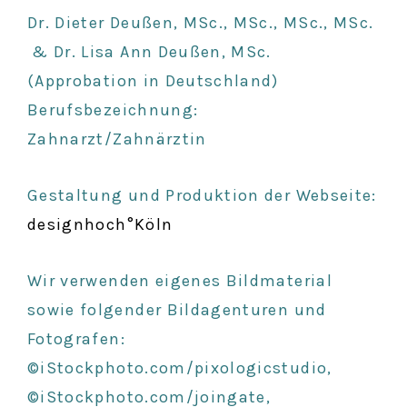
Dr. Dieter Deußen, MSc., MSc., MSc., MSc.
& Dr. Lisa Ann Deußen, MSc.
(Approbation in Deutschland)
Berufsbezeichnung:
Zahnarzt/Zahnärztin
Gestaltung und Produktion der Webseite:
designhoch°Köln
Wir verwenden eigenes Bildmaterial
sowie folgender Bildagenturen und
Fotografen:
©iStockphoto.com/pixologicstudio,
©iStockphoto.com/joingate,