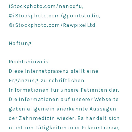
iStockphoto.com/nanoqfu,
©iStockphoto.com/gpointstudio,
©iStockphoto.com/RawpixelLtd
Haftung
Rechtshinweis
Diese Internetpräsenz stellt eine
Ergänzung zu schriftlichen
Informationen für unsere Patienten dar.
Die Informationen auf unserer Webseite
geben allgemein anerkannte Aussagen
der Zahnmedizin wieder. Es handelt sich
nicht um Tätigkeiten oder Erkenntnisse,