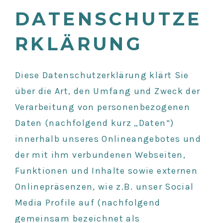
DATENSCHUTZE
RKLÄRUNG
Diese Datenschutzerklärung klärt Sie
über die Art, den Umfang und Zweck der
Verarbeitung von personenbezogenen
Daten (nachfolgend kurz „Daten“)
innerhalb unseres Onlineangebotes und
der mit ihm verbundenen Webseiten,
Funktionen und Inhalte sowie externen
Onlinepräsenzen, wie z.B. unser Social
Media Profile auf (nachfolgend
gemeinsam bezeichnet als