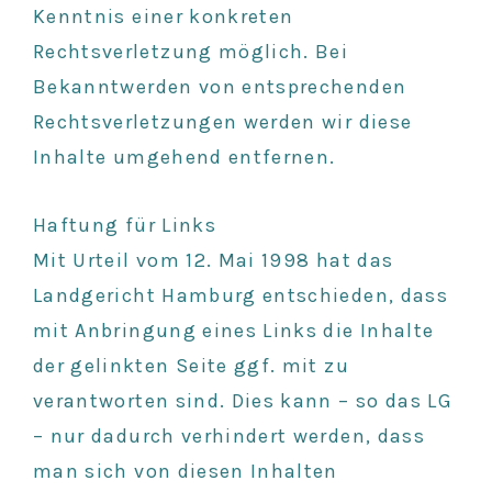
Kenntnis einer konkreten
Rechtsverletzung möglich. Bei
Bekanntwerden von entsprechenden
Rechtsverletzungen werden wir diese
Inhalte umgehend entfernen.
Haftung für Links
Mit Urteil vom 12. Mai 1998 hat das
Landgericht Hamburg entschieden, dass
mit Anbringung eines Links die Inhalte
der gelinkten Seite ggf. mit zu
verantworten sind. Dies kann – so das LG
– nur dadurch verhindert werden, dass
man sich von diesen Inhalten