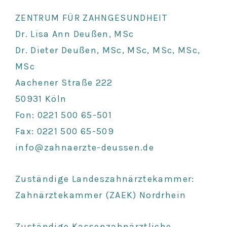
ZENTRUM FÜR ZAHNGESUNDHEIT
Dr. Lisa Ann Deußen, MSc
Dr. Dieter Deußen, MSc, MSc, MSc, MSc,
MSc
Aachener Straße 222
50931 Köln
Fon: 0221 500 65-501
Fax: 0221 500 65-509
info@zahnaerzte-deussen.de
Zuständige Landeszahnärztekammer:
Zahnärztekammer (ZAEK) Nordrhein
Zuständige Kassenzahnärztliche