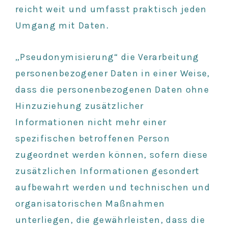
reicht weit und umfasst praktisch jeden
Umgang mit Daten.
„Pseudonymisierung“ die Verarbeitung
personenbezogener Daten in einer Weise,
dass die personenbezogenen Daten ohne
Hinzuziehung zusätzlicher
Informationen nicht mehr einer
spezifischen betroffenen Person
zugeordnet werden können, sofern diese
zusätzlichen Informationen gesondert
aufbewahrt werden und technischen und
organisatorischen Maßnahmen
unterliegen, die gewährleisten, dass die