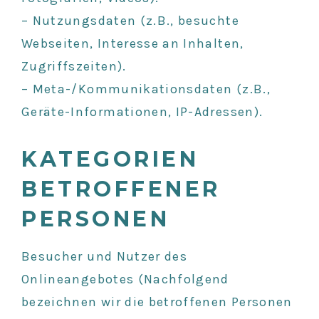
– Nutzungsdaten (z.B., besuchte
Webseiten, Interesse an Inhalten,
Zugriffszeiten).
– Meta-/Kommunikationsdaten (z.B.,
Geräte-Informationen, IP-Adressen).
KATEGORIEN
BETROFFENER
PERSONEN
Besucher und Nutzer des
Onlineangebotes (Nachfolgend
bezeichnen wir die betroffenen Personen