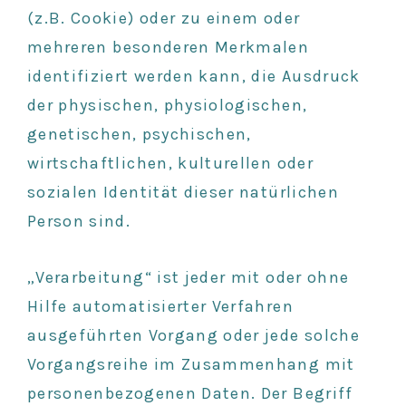
(z.B. Cookie) oder zu einem oder
mehreren besonderen Merkmalen
identifiziert werden kann, die Ausdruck
der physischen, physiologischen,
genetischen, psychischen,
wirtschaftlichen, kulturellen oder
sozialen Identität dieser natürlichen
Person sind.
„Verarbeitung“ ist jeder mit oder ohne
Hilfe automatisierter Verfahren
ausgeführten Vorgang oder jede solche
Vorgangsreihe im Zusammenhang mit
personenbezogenen Daten. Der Begriff