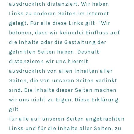
ausdrücklich distanziert. Wir haben
Links zu anderen Seiten im Internet
gelegt. Für alle diese Links gilt: “Wir
betonen, dass wir keinerlei Einfluss auf
die Inhalte oder die Gestaltung der
gelinkten Seiten haben. Deshalb
distanzieren wir uns hiermit
ausdrücklich von allen Inhalten aller
Seiten, die von unseren Seiten verlinkt
sind. Die Inhalte dieser Seiten machen
wir uns nicht zu Eigen. Diese Erklärung
gilt
für alle auf unseren Seiten angebrachten
Links und für die Inhalte aller Seiten, zu