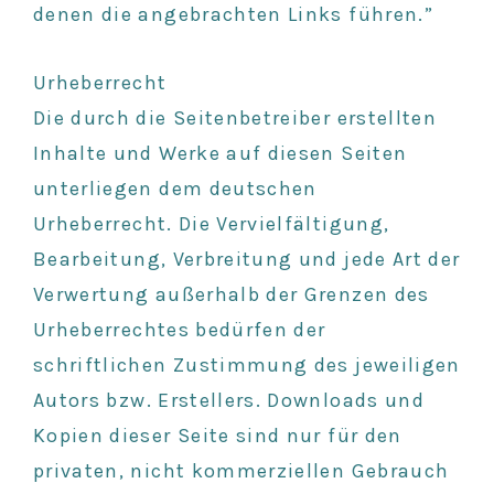
denen die angebrachten Links führen.”
Urheberrecht
Die durch die Seitenbetreiber erstellten
Inhalte und Werke auf diesen Seiten
unterliegen dem deutschen
Urheberrecht. Die Vervielfältigung,
Bearbeitung, Verbreitung und jede Art der
Verwertung außerhalb der Grenzen des
Urheberrechtes bedürfen der
schriftlichen Zustimmung des jeweiligen
Autors bzw. Erstellers. Downloads und
Kopien dieser Seite sind nur für den
privaten, nicht kommerziellen Gebrauch