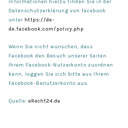
Informationen hierzu finden Sie in der
Datenschutzerklärung von facebook
unter
https://de-
de.facebook.com/policy.php
Wenn Sie nicht wünschen, dass
Facebook den Besuch unserer Seiten
Ihrem Facebook-Nutzerkonto zuordnen
kann, loggen Sie sich bitte aus Ihrem
Facebook-Benutzerkonto aus.
Quelle:
eRecht24.de