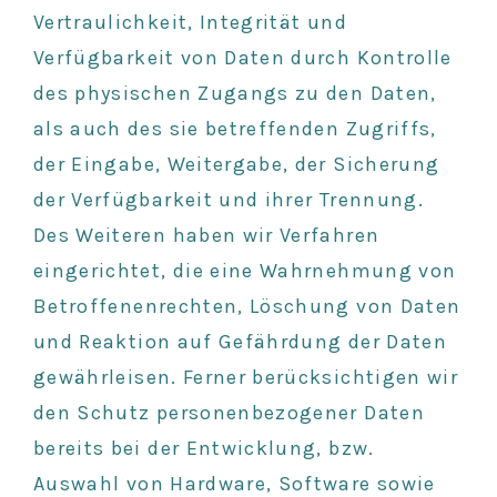
Vertraulichkeit, Integrität und
Verfügbarkeit von Daten durch Kontrolle
des physischen Zugangs zu den Daten,
als auch des sie betreffenden Zugriffs,
der Eingabe, Weitergabe, der Sicherung
der Verfügbarkeit und ihrer Trennung.
Des Weiteren haben wir Verfahren
eingerichtet, die eine Wahrnehmung von
Betroffenenrechten, Löschung von Daten
und Reaktion auf Gefährdung der Daten
gewährleisen. Ferner berücksichtigen wir
den Schutz personenbezogener Daten
bereits bei der Entwicklung, bzw.
Auswahl von Hardware, Software sowie