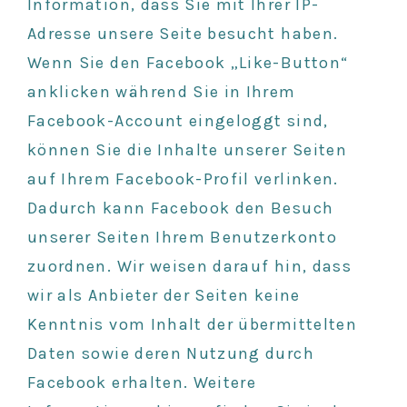
Information, dass Sie mit Ihrer IP-
Adresse unsere Seite besucht haben.
Wenn Sie den Facebook „Like-Button“
anklicken während Sie in Ihrem
Facebook-Account eingeloggt sind,
können Sie die Inhalte unserer Seiten
auf Ihrem Facebook-Profil verlinken.
Dadurch kann Facebook den Besuch
unserer Seiten Ihrem Benutzerkonto
zuordnen. Wir weisen darauf hin, dass
wir als Anbieter der Seiten keine
Kenntnis vom Inhalt der übermittelten
Daten sowie deren Nutzung durch
Facebook erhalten. Weitere