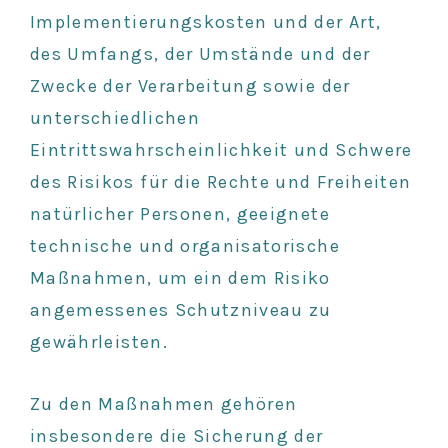
Implementierungskosten und der Art,
des Umfangs, der Umstände und der
Zwecke der Verarbeitung sowie der
unterschiedlichen
Eintrittswahrscheinlichkeit und Schwere
des Risikos für die Rechte und Freiheiten
natürlicher Personen, geeignete
technische und organisatorische
Maßnahmen, um ein dem Risiko
angemessenes Schutzniveau zu
gewährleisten.
Zu den Maßnahmen gehören
insbesondere die Sicherung der