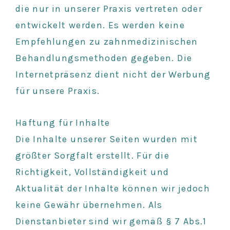
die nur in unserer Praxis vertreten oder
entwickelt werden. Es werden keine
Empfehlungen zu zahnmedizinischen
Behandlungsmethoden gegeben. Die
Internetpräsenz dient nicht der Werbung
für unsere Praxis.
Haftung für Inhalte
Die Inhalte unserer Seiten wurden mit
größter Sorgfalt erstellt. Für die
Richtigkeit, Vollständigkeit und
Aktualität der Inhalte können wir jedoch
keine Gewähr übernehmen. Als
Dienstanbieter sind wir gemäß § 7 Abs.1