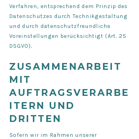
Verfahren, entsprechend dem Prinzip des
Datenschutzes durch Technikgestaltung
und durch datenschutzfreundliche
Voreinstellungen berücksichtigt (Art. 25
DSGVO).
ZUSAMMENARBEIT
MIT
AUFTRAGSVERARBE
ITERN UND
DRITTEN
Sofern wir im Rahmen unserer