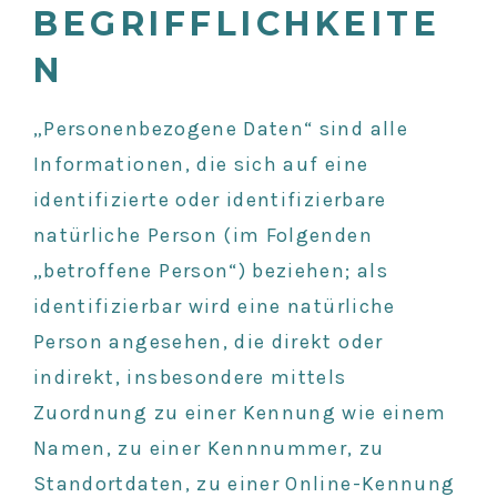
BEGRIFFLICHKEITE
N
„Personenbezogene Daten“ sind alle
Informationen, die sich auf eine
identifizierte oder identifizierbare
natürliche Person (im Folgenden
„betroffene Person“) beziehen; als
identifizierbar wird eine natürliche
Person angesehen, die direkt oder
indirekt, insbesondere mittels
Zuordnung zu einer Kennung wie einem
Namen, zu einer Kennnummer, zu
Standortdaten, zu einer Online-Kennung