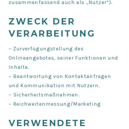
zusammenfassend auch als „Nutzer“).
ZWECK DER
VERARBEITUNG
– Zurverfügungstellung des
Onlineangebotes, seiner Funktionen und
Inhalte.
– Beantwortung von Kontaktanfragen
und Kommunikation mit Nutzern.
– Sicherheitsmaßnahmen.
– Reichweitenmessung/Marketing
VERWENDETE